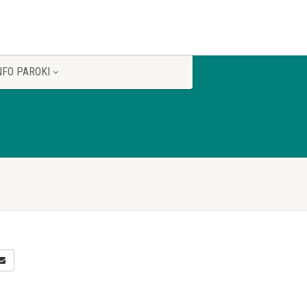
NFO PAROKI