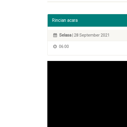
Rincian acara
Selasa
| 28 September 2021
06:00