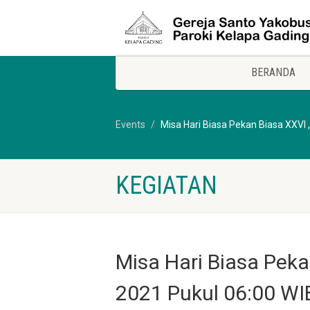
BERANDA
Events
Misa Hari Biasa Pekan Biasa XXVI
KEGIATAN
Misa Hari Biasa Peka
2021 Pukul 06:00 WI