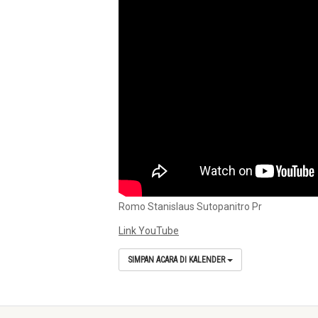
Romo Stanislaus Sutopanitro Pr
Link YouTube
SIMPAN ACARA DI KALENDER