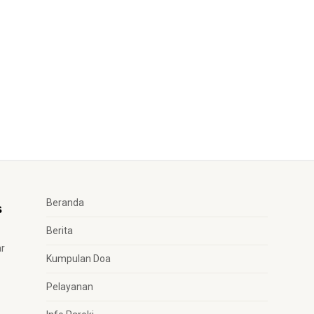
Beranda
Berita
ar
Kumpulan Doa
Pelayanan