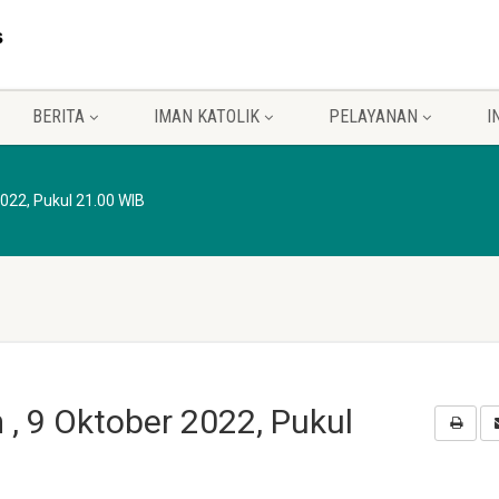
BERITA
IMAN KATOLIK
PELAYANAN
I
022, Pukul 21.00 WIB
, 9 Oktober 2022, Pukul