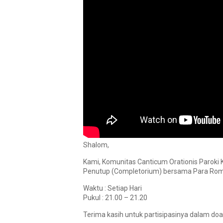
Shalom,
Kami, Komunitas Canticum Orationis Paroki
Penutup (Completorium) bersama Para Romo,
Waktu : Setiap Hari
Pukul : 21.00 – 21.20
Terima kasih untuk partisipasinya dalam doa