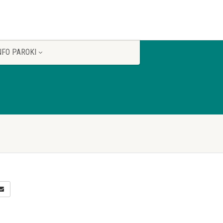
NFO PAROKI