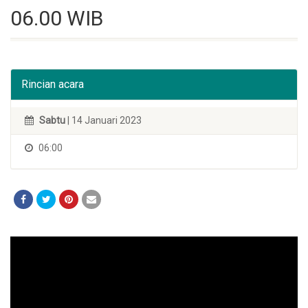
06.00 WIB
Rincian acara
Sabtu
| 14 Januari 2023
06:00