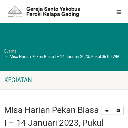
Events
Misa Harian Pekan Biasa I – 14 Januari 2023, Pukul 06.00 WIB
KEGIATAN
Misa Harian Pekan Biasa
I – 14 Januari 2023, Pukul