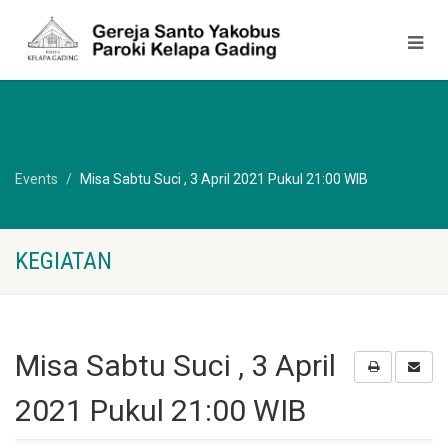
Events
Misa Sabtu Suci , 3 April 2021 Pukul 21:00 WIB
KEGIATAN
Misa Sabtu Suci , 3 April
2021 Pukul 21:00 WIB