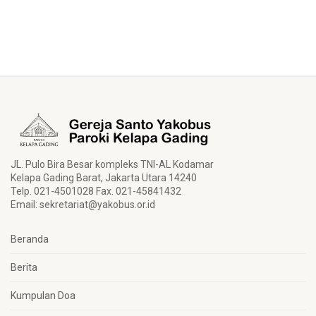
JL. Pulo Bira Besar kompleks TNI-AL Kodamar
Kelapa Gading Barat, Jakarta Utara 14240
Telp. 021-4501028 Fax. 021-45841432
Email:
sekretariat@yakobus.or.id
Beranda
Berita
Kumpulan Doa