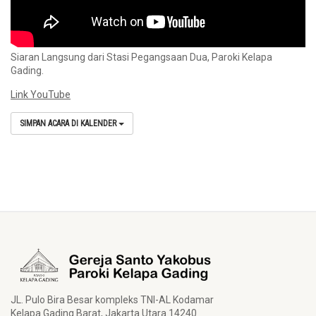
Siaran Langsung dari Stasi Pegangsaan Dua, Paroki Kelapa
Gading.
Link YouTube
SIMPAN ACARA DI KALENDER
JL. Pulo Bira Besar kompleks TNI-AL Kodamar
Kelapa Gading Barat, Jakarta Utara 14240