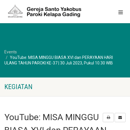
Events
YouTube: MISA MINGGU BIASA XVI dan PERAYAAN HARI
ULANG TAHUN PAROKI KE-37 | 30 Juli 2023, Pukul 10.30 WIB
KEGIATAN
YouTube: MISA MINGGU