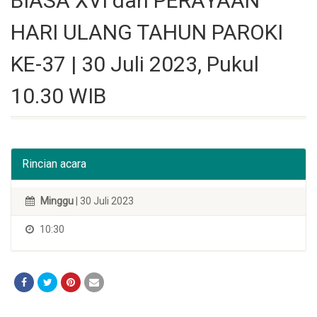
BIASA XVI dan PERAYAAN
HARI ULANG TAHUN PAROKI
KE-37 | 30 Juli 2023, Pukul
10.30 WIB
Rincian acara
Minggu
| 30 Juli 2023
10:30