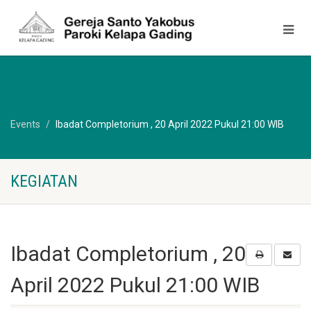
Events
Ibadat Completorium , 20 April 2022 Pukul 21:00 WIB
KEGIATAN
Ibadat Completorium , 20
April 2022 Pukul 21:00 WIB