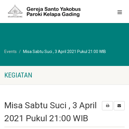
Events
Misa Sabtu Suci , 3 April 2021 Pukul 21:00 WIB
KEGIATAN
Misa Sabtu Suci , 3 April
2021 Pukul 21:00 WIB