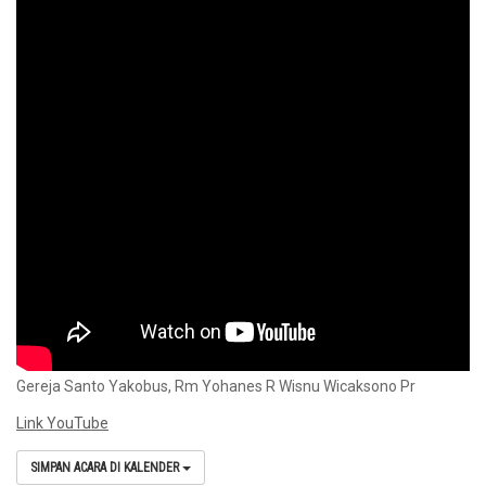
Gereja Santo Yakobus, Rm Yohanes R Wisnu Wicaksono Pr
Link YouTube
SIMPAN ACARA DI KALENDER