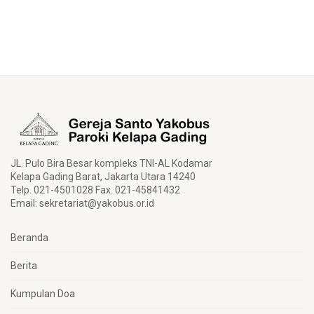
JL. Pulo Bira Besar kompleks TNI-AL Kodamar
Kelapa Gading Barat, Jakarta Utara 14240
Telp. 021-4501028 Fax. 021-45841432
Email:
sekretariat@yakobus.or.id
Beranda
Berita
Kumpulan Doa