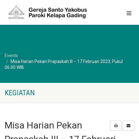
Events
Misa Harian Pekan Prapaskah III – 17 Februari 2023, Pukul
06.00 WIB
KEGIATAN
Misa Harian Pekan