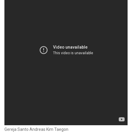
Gereja Santo Andreas Kim Taegon