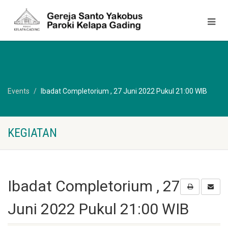
Events
Ibadat Completorium , 27 Juni 2022 Pukul 21:00 WIB
KEGIATAN
Ibadat Completorium , 27
Juni 2022 Pukul 21:00 WIB