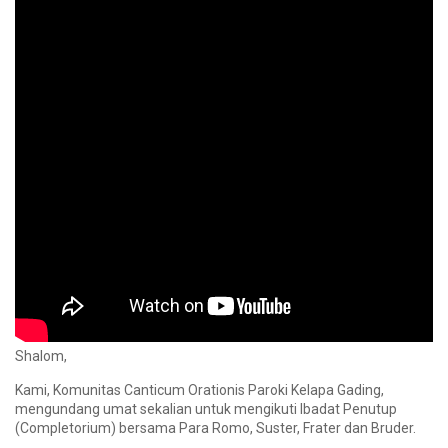
Shalom,
Kami, Komunitas Canticum Orationis Paroki Kelapa Gading,
mengundang umat sekalian untuk mengikuti Ibadat Penutup
(Completorium) bersama Para Romo, Suster, Frater dan Bruder.