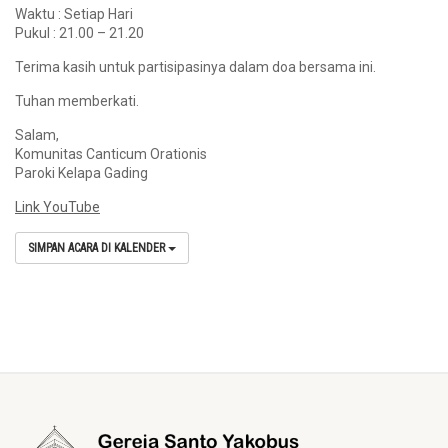
Waktu : Setiap Hari
Pukul : 21.00 – 21.20
Terima kasih untuk partisipasinya dalam doa bersama ini.
Tuhan memberkati.
Salam,
Komunitas Canticum Orationis
Paroki Kelapa Gading
Link YouTube
SIMPAN ACARA DI KALENDER