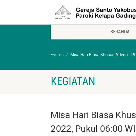
BERANDA
Events
Misa Hari Biasa Khusus Adven , 1
KEGIATAN
Misa Hari Biasa Khu
2022, Pukul 06:00 W