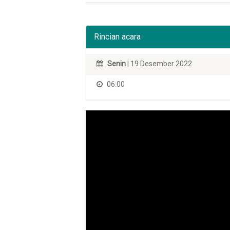
Rincian acara
Senin
| 19 Desember 2022
06:00