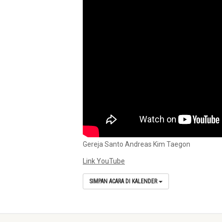
Gereja Santo Andreas Kim Taegon
Link YouTube
SIMPAN ACARA DI KALENDER