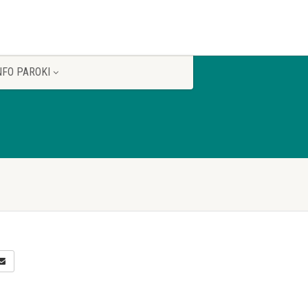
NFO PAROKI