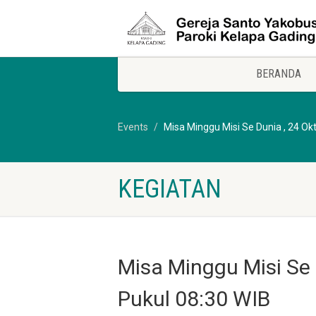
BERANDA
Events
Misa Minggu Misi Se Dunia , 24 Ok
KEGIATAN
Misa Minggu Misi Se 
Pukul 08:30 WIB