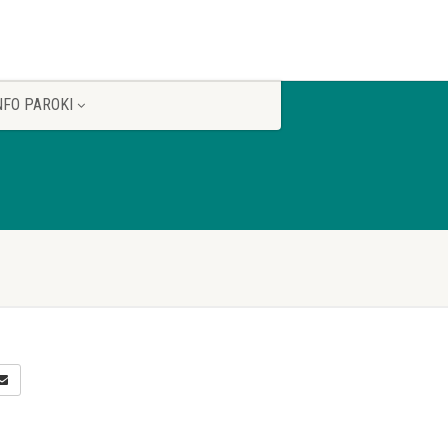
NFO PAROKI