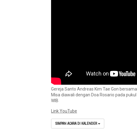
Gereja Santo Andreas Kim Tae Gon bersama 
Misa diawali dengan Doa Rosario pada pukul
WIB
Link YouTube
SIMPAN ACARA DI KALENDER