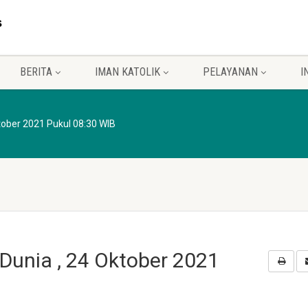
BERITA
IMAN KATOLIK
PELAYANAN
I
tober 2021 Pukul 08:30 WIB
Dunia , 24 Oktober 2021