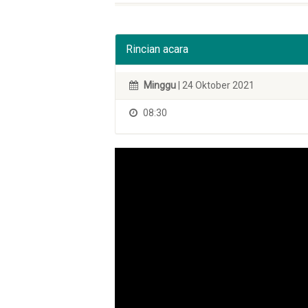
Rincian acara
Minggu
| 24 Oktober 2021
08:30