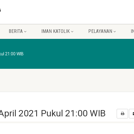
BERITA
IMAN KATOLIK
PELAYANAN
I
kul 21:00 WIB
 April 2021 Pukul 21:00 WIB