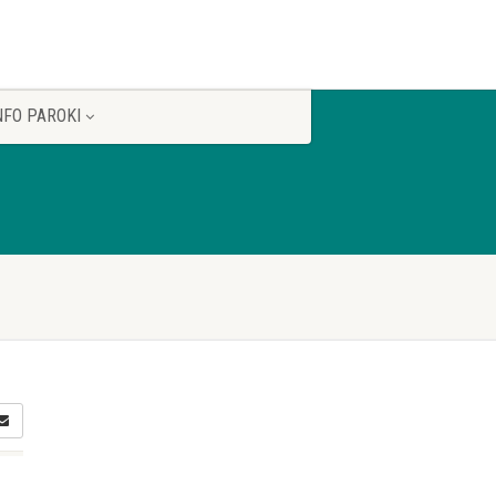
NFO PAROKI