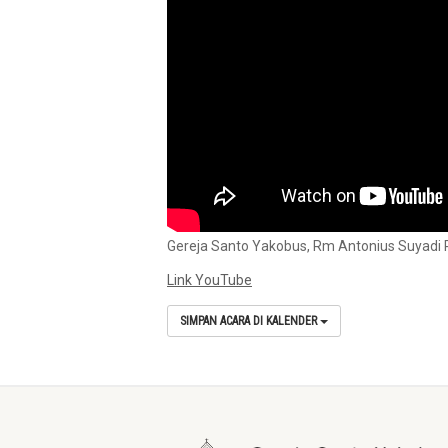
Gereja Santo Yakobus, Rm Antonius Suyadi 
Link YouTube
SIMPAN ACARA DI KALENDER