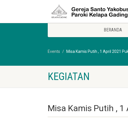
BERANDA
Events
Misa Kamis Putih , 1 April 2021 Pu
KEGIATAN
Misa Kamis Putih , 1