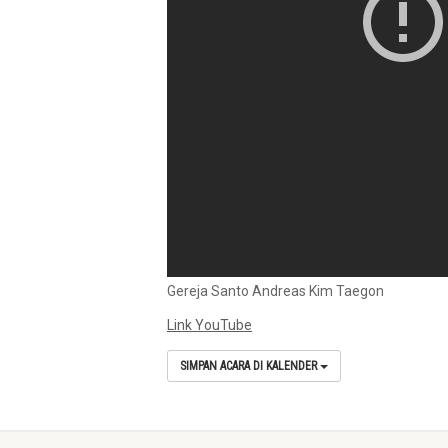
Gereja Santo Andreas Kim Taegon
Link YouTube
SIMPAN ACARA DI KALENDER