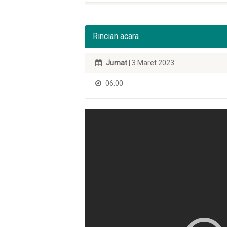
Rincian acara
Jumat
| 3 Maret 2023
06:00