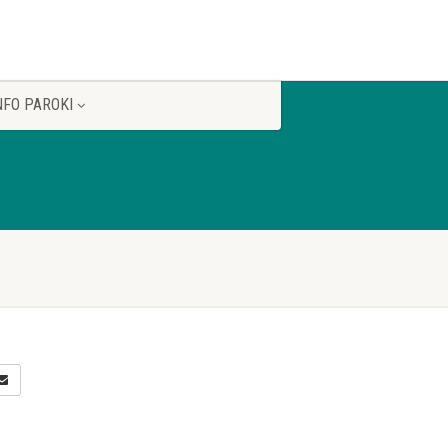
NFO PAROKI