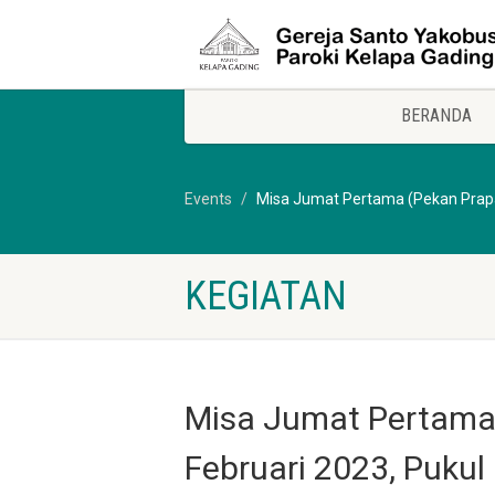
BERANDA
Events
Misa Jumat Pertama (Pekan Prapas
KEGIATAN
Misa Jumat Pertama 
Februari 2023, Pukul