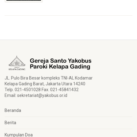
JL. Pulo Bira Besar kompleks TNI-AL Kodamar
Kelapa Gading Barat, Jakarta Utara 14240
Telp. 021-4501028 Fax. 021-45841432
Email:
sekretariat@yakobus.or.id
Beranda
Berita
Kumpulan Doa