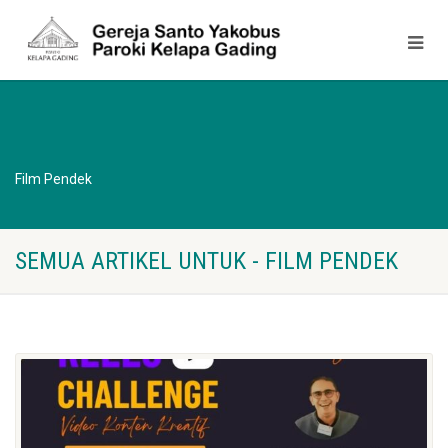
Film Pendek
SEMUA ARTIKEL UNTUK - FILM PENDEK