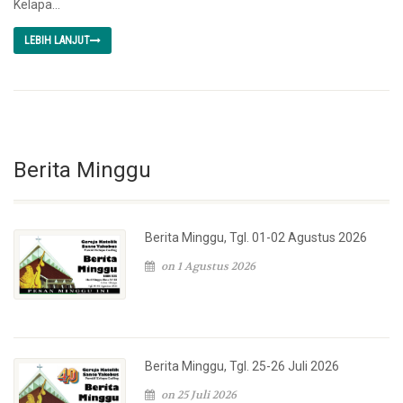
Kelapa...
LEBIH LANJUT
Berita Minggu
Berita Minggu, Tgl. 01-02 Agustus 2026
on 1 Agustus 2026
Berita Minggu, Tgl. 25-26 Juli 2026
on 25 Juli 2026