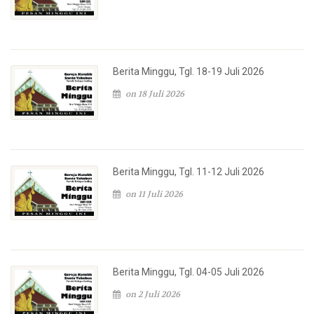
Berita Minggu, Tgl. 18-19 Juli 2026
on 18 Juli 2026
Berita Minggu, Tgl. 11-12 Juli 2026
on 11 Juli 2026
Berita Minggu, Tgl. 04-05 Juli 2026
on 2 Juli 2026