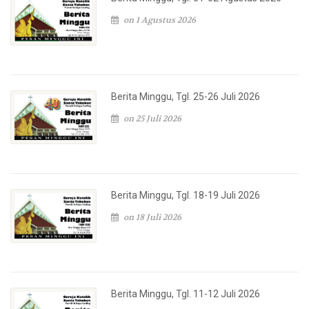
on 1 Agustus 2026
Berita Minggu, Tgl. 25-26 Juli 2026
on 25 Juli 2026
Berita Minggu, Tgl. 18-19 Juli 2026
on 18 Juli 2026
Berita Minggu, Tgl. 11-12 Juli 2026