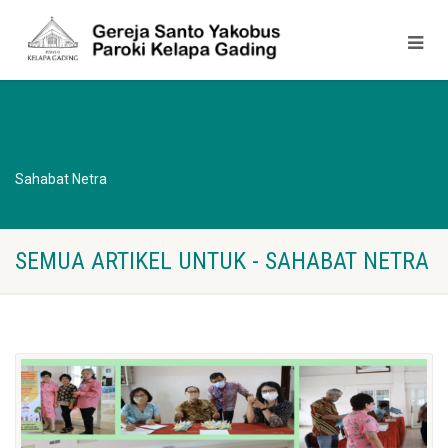
Sahabat Netra
SEMUA ARTIKEL UNTUK - SAHABAT NETRA