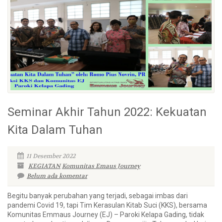
Seminar Akhir Tahun 2022: Kekuatan
Kita Dalam Tuhan
11 Desember 2022
KEGIATAN
Komunitas Emaus Journey
Belum ada komentar
Begitu banyak perubahan yang terjadi, sebagai imbas dari
pandemi Covid 19, tapi Tim Kerasulan Kitab Suci (KKS), bersama
Komunitas Emmaus Journey (EJ) – Paroki Kelapa Gading, tidak