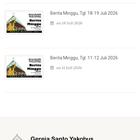
Berita Minggu, Tgl. 18-19 Juli 2026
on 18 Juli 2026
Berita Minggu, Tgl. 11-12 Juli 2026
on 11 Juli 2026