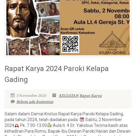
Rapat Karya 2024 Paroki Kelapa
Gading
3 November 2024
KEGIATAN
Rapat Karya
Belum ada komentar
Salam dalam Damai Kristus Rapat Karya Paroki Kelapa Gading,
pada tahun 2024, telah diadakan pada:
Sabtu, 2 November
2024
Pk. 7:30-13:00
Aula lt. 4 St. Yakobus Terima kasih atas
kehadiran Para Romo, Bapak-Ibu Dewan Paroki Harian dan Dewan