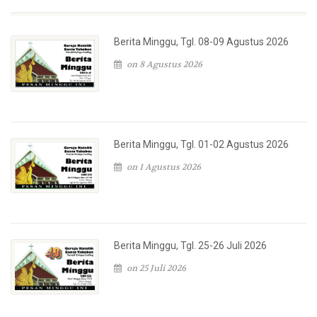
Berita Minggu, Tgl. 08-09 Agustus 2026
on 8 Agustus 2026
Berita Minggu, Tgl. 01-02 Agustus 2026
on 1 Agustus 2026
Berita Minggu, Tgl. 25-26 Juli 2026
on 25 Juli 2026