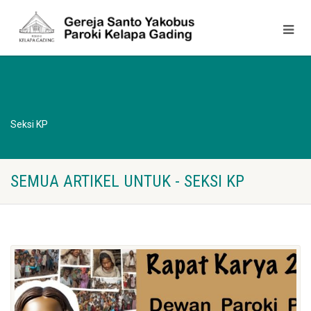
Seksi KP
SEMUA ARTIKEL UNTUK - SEKSI KP