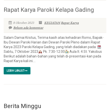
Rapat Karya Paroki Kelapa Gading
8 Oktober 2023
KEGIATAN
Rapat Karya
Belum ada komentar
Salam Damai Kristus, Terima kasih atas kehadiran Romo, Bapak-
Ibu Dewan Paroki Harian dan Dewan Paroki Pleno dalam Rapat
Karya 2023 Paroki Kelapa Gading, yang telah diadakan pada:
Sabtu, 7 Oktober 2023
Pk. 7:30-12:00
Aula lt. 4 St. Yakobus
Berikut adalah bahan-bahan yang telah di-presentasi-kan pada
Rapat Karya kali ini....
LEBIH LANJUT
Berita Minggu