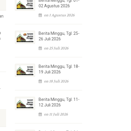
Berita Minggu, Tgl. 01-
02 Agustus 2026
on 1 Agustus 2026
an
n
Berita Minggu, Tgl. 25-
n
26 Juli 2026
on 25 Juli 2026
Berita Minggu, Tgl. 18-
19 Juli 2026
on 18 Juli 2026
–
Berita Minggu, Tgl. 11-
12 Juli 2026
on 11 Juli 2026