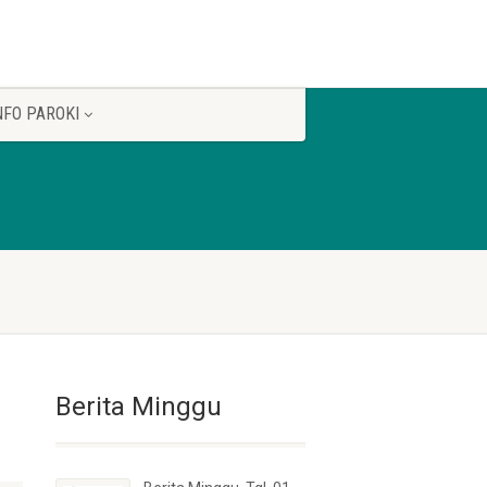
NFO PAROKI
Berita Minggu