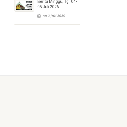
Berita Minggu, Tgl. 04-
05 Juli 2026
on 2 Juli 2026