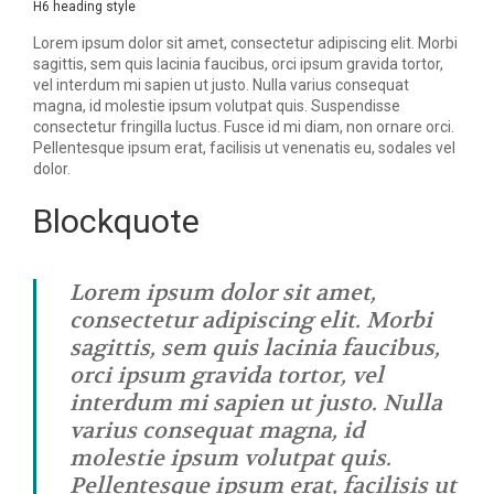
H6 heading style
Lorem ipsum dolor sit amet, consectetur adipiscing elit. Morbi
sagittis, sem quis lacinia faucibus, orci ipsum gravida tortor,
vel interdum mi sapien ut justo. Nulla varius consequat
magna, id molestie ipsum volutpat quis. Suspendisse
consectetur fringilla luctus. Fusce id mi diam, non ornare orci.
Pellentesque ipsum erat, facilisis ut venenatis eu, sodales vel
dolor.
Blockquote
Lorem ipsum dolor sit amet,
consectetur adipiscing elit. Morbi
sagittis, sem quis lacinia faucibus,
orci ipsum gravida tortor, vel
interdum mi sapien ut justo. Nulla
varius consequat magna, id
molestie ipsum volutpat quis.
Pellentesque ipsum erat, facilisis ut