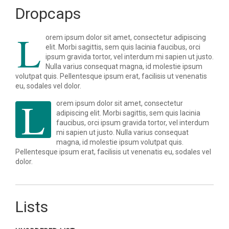
Dropcaps
L
orem ipsum dolor sit amet, consectetur adipiscing
elit. Morbi sagittis, sem quis lacinia faucibus, orci
ipsum gravida tortor, vel interdum mi sapien ut justo.
Nulla varius consequat magna, id molestie ipsum
volutpat quis. Pellentesque ipsum erat, facilisis ut venenatis
eu, sodales vel dolor.
L
orem ipsum dolor sit amet, consectetur
adipiscing elit. Morbi sagittis, sem quis lacinia
faucibus, orci ipsum gravida tortor, vel interdum
mi sapien ut justo. Nulla varius consequat
magna, id molestie ipsum volutpat quis.
Pellentesque ipsum erat, facilisis ut venenatis eu, sodales vel
dolor.
Lists