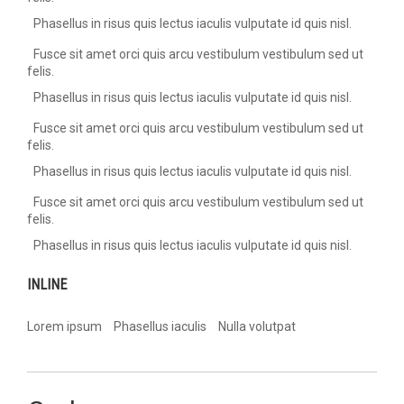
Phasellus in risus quis lectus iaculis vulputate id quis nisl.
Fusce sit amet orci quis arcu vestibulum vestibulum sed ut
felis.
Phasellus in risus quis lectus iaculis vulputate id quis nisl.
Fusce sit amet orci quis arcu vestibulum vestibulum sed ut
felis.
Phasellus in risus quis lectus iaculis vulputate id quis nisl.
Fusce sit amet orci quis arcu vestibulum vestibulum sed ut
felis.
Phasellus in risus quis lectus iaculis vulputate id quis nisl.
INLINE
Lorem ipsum
Phasellus iaculis
Nulla volutpat