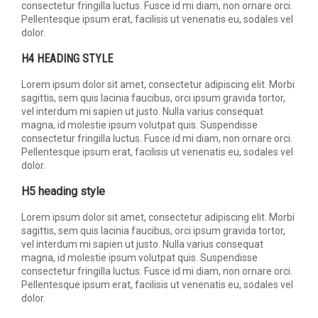
consectetur fringilla luctus. Fusce id mi diam, non ornare orci.
Pellentesque ipsum erat, facilisis ut venenatis eu, sodales vel
dolor.
H4 HEADING STYLE
Lorem ipsum dolor sit amet, consectetur adipiscing elit. Morbi
sagittis, sem quis lacinia faucibus, orci ipsum gravida tortor,
vel interdum mi sapien ut justo. Nulla varius consequat
magna, id molestie ipsum volutpat quis. Suspendisse
consectetur fringilla luctus. Fusce id mi diam, non ornare orci.
Pellentesque ipsum erat, facilisis ut venenatis eu, sodales vel
dolor.
H5 heading style
Lorem ipsum dolor sit amet, consectetur adipiscing elit. Morbi
sagittis, sem quis lacinia faucibus, orci ipsum gravida tortor,
vel interdum mi sapien ut justo. Nulla varius consequat
magna, id molestie ipsum volutpat quis. Suspendisse
consectetur fringilla luctus. Fusce id mi diam, non ornare orci.
Pellentesque ipsum erat, facilisis ut venenatis eu, sodales vel
dolor.