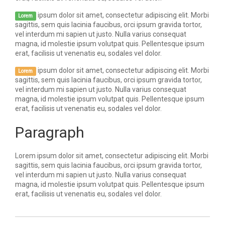
ipsum dolor sit amet, consectetur adipiscing elit. Morbi
Lorem
sagittis, sem quis lacinia faucibus, orci ipsum gravida tortor,
vel interdum mi sapien ut justo. Nulla varius consequat
magna, id molestie ipsum volutpat quis. Pellentesque ipsum
erat, facilisis ut venenatis eu, sodales vel dolor.
ipsum dolor sit amet, consectetur adipiscing elit. Morbi
Lorem
sagittis, sem quis lacinia faucibus, orci ipsum gravida tortor,
vel interdum mi sapien ut justo. Nulla varius consequat
magna, id molestie ipsum volutpat quis. Pellentesque ipsum
erat, facilisis ut venenatis eu, sodales vel dolor.
Paragraph
Lorem ipsum dolor sit amet, consectetur adipiscing elit. Morbi
sagittis, sem quis lacinia faucibus, orci ipsum gravida tortor,
vel interdum mi sapien ut justo. Nulla varius consequat
magna, id molestie ipsum volutpat quis. Pellentesque ipsum
erat, facilisis ut venenatis eu, sodales vel dolor.