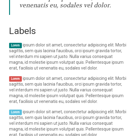
venenatis eu, sodales vel dolor.
- Author name here
Labels
ipsum dolor sit amet, consectetur adipiscing elit. Morbi
Lorem
sagittis, sem quis lacinia faucibus, orci ipsum gravida tortor,
vel interdum mi sapien ut justo. Nulla varius consequat
magna, id molestie ipsum volutpat quis. Pellentesque ipsum
erat, facilisis ut venenatis eu, sodales vel dolor.
ipsum dolor sit amet, consectetur adipiscing elit. Morbi
Lorem
sagittis, sem quis lacinia faucibus, orci ipsum gravida tortor,
vel interdum mi sapien ut justo. Nulla varius consequat
magna, id molestie ipsum volutpat quis. Pellentesque ipsum
erat, facilisis ut venenatis eu, sodales vel dolor.
ipsum dolor sit amet, consectetur adipiscing elit. Morbi
Lorem
sagittis, sem quis lacinia faucibus, orci ipsum gravida tortor,
vel interdum mi sapien ut justo. Nulla varius consequat
magna, id molestie ipsum volutpat quis. Pellentesque ipsum
erat, facilisis ut venenatis eu, sodales vel dolor.