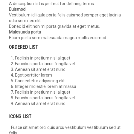
A description list is perfect for defining terms.
Euismod
Vestibulum id ligula porta felis euismod semper eget lacinia
odio sem nec elit.
Donec id elit non mi porta gravida at eget metus.
Malesuada porta
Etiam porta sem malesuada magna mollis euismod.
ORDERED LIST
Facilisis in pretium nisl aliquet
Faucibus porta lacus fringilla vel
Aenean sit amet erat nunc
Eget porttitor lorem
Consectetur adipiscing elit
Integer molestie lorem at massa
Facilisis in pretium nisl aliquet
Faucibus porta lacus fringilla vel
Aenean sit amet erat nunc
ICONS LIST
Fusce sit amet orci quis arcu vestibulum vestibulum sed ut
felis.