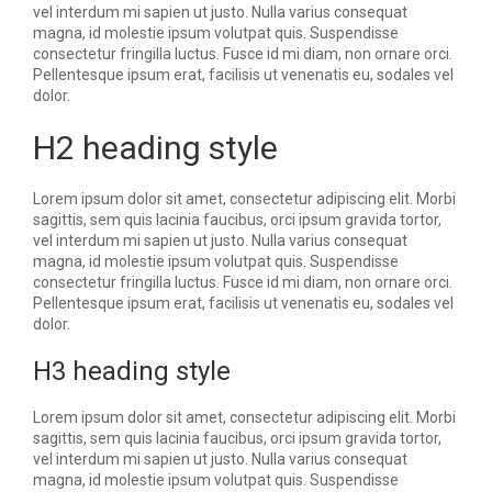
vel interdum mi sapien ut justo. Nulla varius consequat
magna, id molestie ipsum volutpat quis. Suspendisse
consectetur fringilla luctus. Fusce id mi diam, non ornare orci.
Pellentesque ipsum erat, facilisis ut venenatis eu, sodales vel
dolor.
H2 heading style
Lorem ipsum dolor sit amet, consectetur adipiscing elit. Morbi
sagittis, sem quis lacinia faucibus, orci ipsum gravida tortor,
vel interdum mi sapien ut justo. Nulla varius consequat
magna, id molestie ipsum volutpat quis. Suspendisse
consectetur fringilla luctus. Fusce id mi diam, non ornare orci.
Pellentesque ipsum erat, facilisis ut venenatis eu, sodales vel
dolor.
H3 heading style
Lorem ipsum dolor sit amet, consectetur adipiscing elit. Morbi
sagittis, sem quis lacinia faucibus, orci ipsum gravida tortor,
vel interdum mi sapien ut justo. Nulla varius consequat
magna, id molestie ipsum volutpat quis. Suspendisse