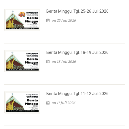
Berita Minggu, Tgl. 25-26 Juli 2026
on 25 Juli 2026
Berita Minggu, Tgl. 18-19 Juli 2026
on 18 Juli 2026
Berita Minggu, Tgl. 11-12 Juli 2026
on 11 Juli 2026