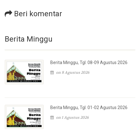
Beri komentar
Berita Minggu
Berita Minggu, Tgl. 08-09 Agustus 2026
on 8 Agustus 2026
Berita Minggu, Tgl. 01-02 Agustus 2026
on 1 Agustus 2026