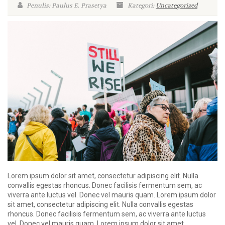
Penulis: Paulus E. Prasetya
Kategori:
Uncategorized
Lorem ipsum dolor sit amet, consectetur adipiscing elit. Nulla
convallis egestas rhoncus. Donec facilisis fermentum sem, ac
viverra ante luctus vel. Donec vel mauris quam. Lorem ipsum dolor
sit amet, consectetur adipiscing elit. Nulla convallis egestas
rhoncus. Donec facilisis fermentum sem, ac viverra ante luctus
vel. Donec vel mauris quam. Lorem ipsum dolor sit amet,