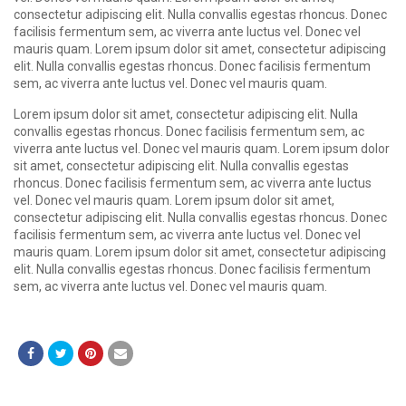
consectetur adipiscing elit. Nulla convallis egestas rhoncus. Donec
facilisis fermentum sem, ac viverra ante luctus vel. Donec vel
mauris quam. Lorem ipsum dolor sit amet, consectetur adipiscing
elit. Nulla convallis egestas rhoncus. Donec facilisis fermentum
sem, ac viverra ante luctus vel. Donec vel mauris quam.
Lorem ipsum dolor sit amet, consectetur adipiscing elit. Nulla
convallis egestas rhoncus. Donec facilisis fermentum sem, ac
viverra ante luctus vel. Donec vel mauris quam. Lorem ipsum dolor
sit amet, consectetur adipiscing elit. Nulla convallis egestas
rhoncus. Donec facilisis fermentum sem, ac viverra ante luctus
vel. Donec vel mauris quam. Lorem ipsum dolor sit amet,
consectetur adipiscing elit. Nulla convallis egestas rhoncus. Donec
facilisis fermentum sem, ac viverra ante luctus vel. Donec vel
mauris quam. Lorem ipsum dolor sit amet, consectetur adipiscing
elit. Nulla convallis egestas rhoncus. Donec facilisis fermentum
sem, ac viverra ante luctus vel. Donec vel mauris quam.