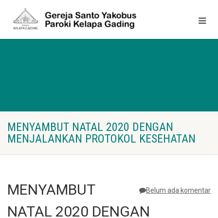
MENYAMBUT NATAL 2020 DENGAN
MENJALANKAN PROTOKOL KESEHATAN
MENYAMBUT
Belum ada komentar
NATAL 2020 DENGAN