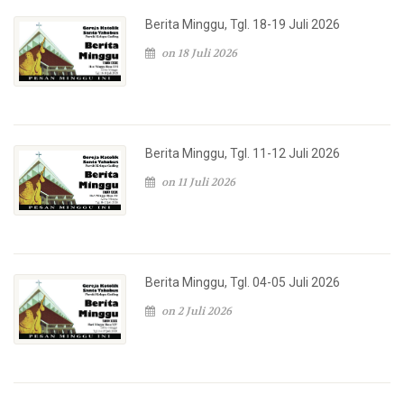
Berita Minggu, Tgl. 18-19 Juli 2026
on 18 Juli 2026
Berita Minggu, Tgl. 11-12 Juli 2026
on 11 Juli 2026
Berita Minggu, Tgl. 04-05 Juli 2026
on 2 Juli 2026