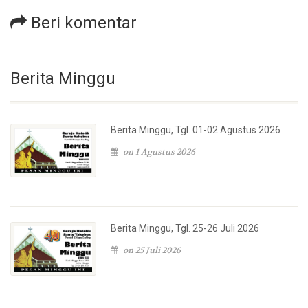
Beri komentar
Berita Minggu
Berita Minggu, Tgl. 01-02 Agustus 2026
on 1 Agustus 2026
Berita Minggu, Tgl. 25-26 Juli 2026
on 25 Juli 2026