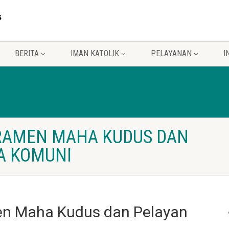
BERITA
IMAN KATOLIK
PELAYANAN
I
RAMEN MAHA KUDUS DAN
A KOMUNI
n Maha Kudus dan Pelayan