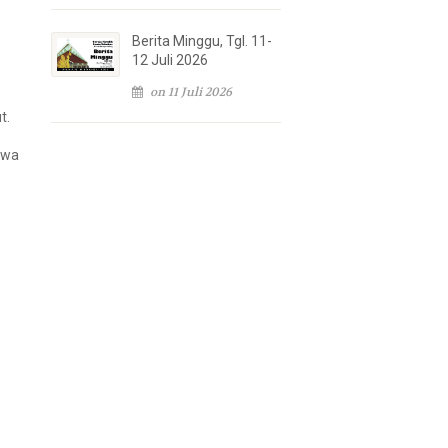
Berita Minggu, Tgl. 11-
12 Juli 2026
on 11 Juli 2026
t.
iwa