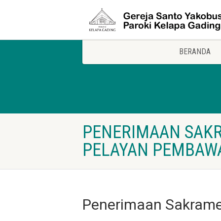
BERANDA
PENERIMAAN SAK
PELAYAN PEMBAW
Penerimaan Sakrame