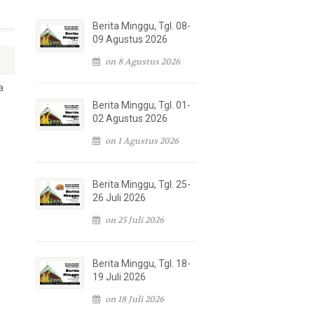
Berita Minggu, Tgl. 08-
09 Agustus 2026
on 8 Agustus 2026
a
Berita Minggu, Tgl. 01-
02 Agustus 2026
on 1 Agustus 2026
Berita Minggu, Tgl. 25-
26 Juli 2026
on 25 Juli 2026
Berita Minggu, Tgl. 18-
19 Juli 2026
on 18 Juli 2026