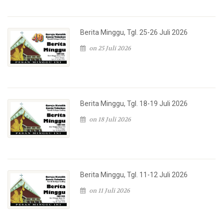
Berita Minggu, Tgl. 25-26 Juli 2026
on 25 Juli 2026
Berita Minggu, Tgl. 18-19 Juli 2026
on 18 Juli 2026
Berita Minggu, Tgl. 11-12 Juli 2026
on 11 Juli 2026