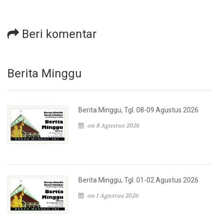
Beri komentar
Berita Minggu
Berita Minggu, Tgl. 08-09 Agustus 2026
on 8 Agustus 2026
Berita Minggu, Tgl. 01-02 Agustus 2026
on 1 Agustus 2026