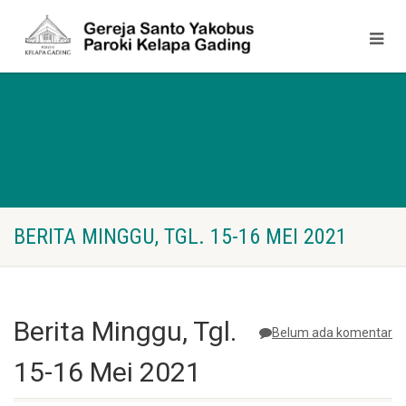
BERITA MINGGU, TGL. 15-16 MEI 2021
Berita Minggu, Tgl.
Belum ada komentar
15-16 Mei 2021