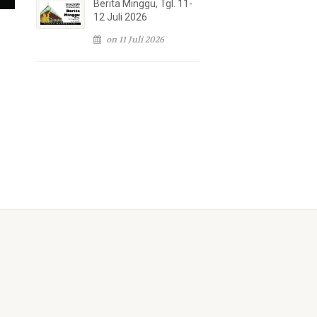
Berita Minggu, Tgl. 11-
12 Juli 2026
on 11 Juli 2026