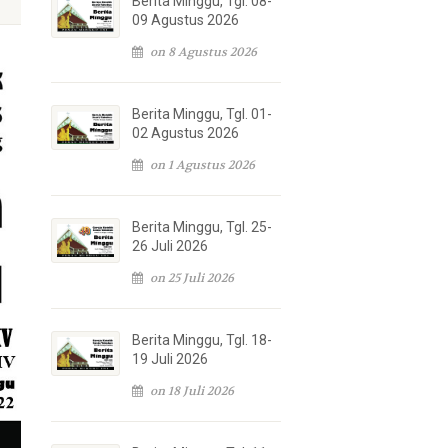
Berita Minggu, Tgl. 08-
09 Agustus 2026
on 8 Agustus 2026
Berita Minggu, Tgl. 01-
02 Agustus 2026
on 1 Agustus 2026
Berita Minggu, Tgl. 25-
26 Juli 2026
on 25 Juli 2026
Berita Minggu, Tgl. 18-
19 Juli 2026
on 18 Juli 2026