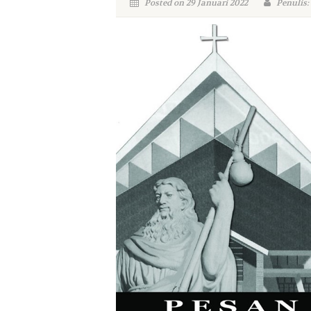
Posted on 29 Januari 2022
Penulis