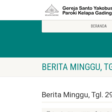
BERANDA
BERITA MINGGU, TG
Berita Minggu, Tgl. 