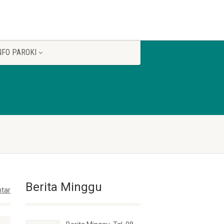
NFO PAROKI
Berita Minggu
tar