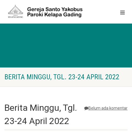
BERITA MINGGU, TGL. 23-24 APRIL 2022
Berita Minggu, Tgl.
Belum ada komentar
23-24 April 2022