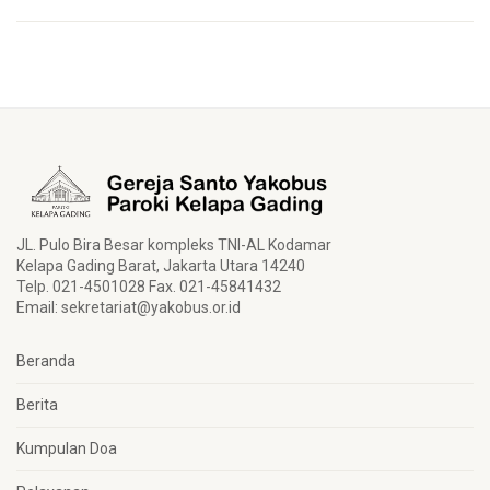
JL. Pulo Bira Besar kompleks TNI-AL Kodamar
Kelapa Gading Barat, Jakarta Utara 14240
Telp. 021-4501028 Fax. 021-45841432
Email:
sekretariat@yakobus.or.id
Beranda
Berita
Kumpulan Doa