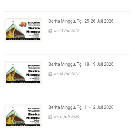
Berita Minggu, Tgl. 25-26 Juli 2026
on 25 Juli 2026
Berita Minggu, Tgl. 18-19 Juli 2026
on 18 Juli 2026
Berita Minggu, Tgl. 11-12 Juli 2026
on 11 Juli 2026