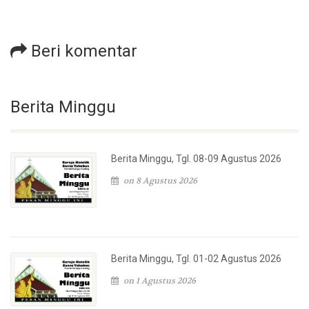
Beri komentar
Berita Minggu
Berita Minggu, Tgl. 08-09 Agustus 2026
on 8 Agustus 2026
Berita Minggu, Tgl. 01-02 Agustus 2026
on 1 Agustus 2026