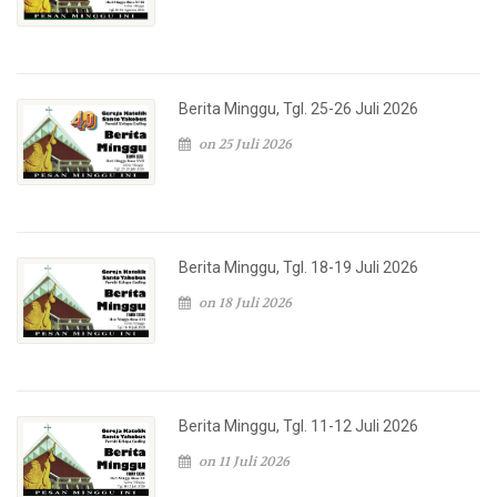
Berita Minggu, Tgl. 25-26 Juli 2026
on 25 Juli 2026
Berita Minggu, Tgl. 18-19 Juli 2026
on 18 Juli 2026
Berita Minggu, Tgl. 11-12 Juli 2026
on 11 Juli 2026