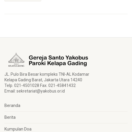
JL. Pulo Bira Besar kompleks TNI-AL Kodamar
Kelapa Gading Barat, Jakarta Utara 14240
Telp. 021-4501028 Fax. 021-45841432
Email:
sekretariat@yakobus.or.id
Beranda
Berita
Kumpulan Doa