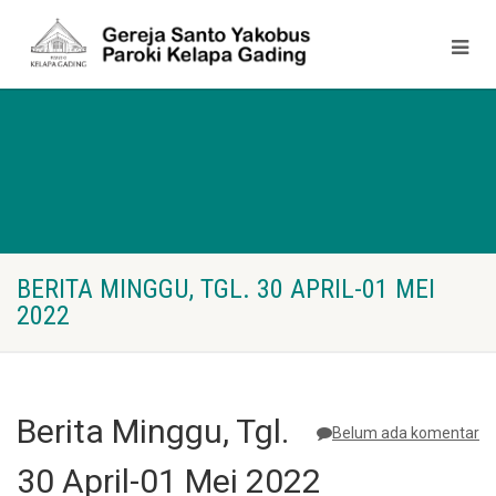
BERITA MINGGU, TGL. 30 APRIL-01 MEI
2022
Berita Minggu, Tgl.
Belum ada komentar
30 April-01 Mei 2022