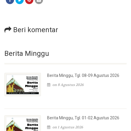
Beri komentar
Berita Minggu
Berita Minggu, Tgl. 08-09 Agustus 2026
on 8 Agustus 2026
Berita Minggu, Tgl. 01-02 Agustus 2026
on 1 Agustus 2026