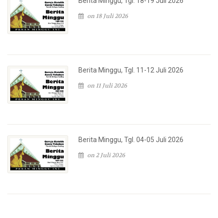
Berita Minggu, Tgl. 18-19 Juli 2026
on 18 Juli 2026
Berita Minggu, Tgl. 11-12 Juli 2026
on 11 Juli 2026
Berita Minggu, Tgl. 04-05 Juli 2026
on 2 Juli 2026