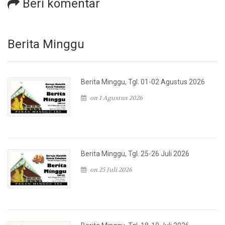
Beri komentar
Berita Minggu
Berita Minggu, Tgl. 01-02 Agustus 2026
on 1 Agustus 2026
Berita Minggu, Tgl. 25-26 Juli 2026
on 25 Juli 2026