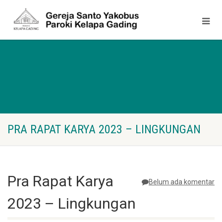
PRA RAPAT KARYA 2023 – LINGKUNGAN
Pra Rapat Karya
Belum ada komentar
2023 – Lingkungan