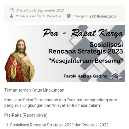
Posted on 11 September 2022
Penulis: Paulus E. Prasetya
Kategori:
Tak Berkategori
Teman-teman Ketua Lingkungan
Kami, dari Seksi Perencanaan dan Evaluasi, mengundang para
pengurus Lingkungan dan Wilayah untuk hadir dalam:
Pra-RaKa (Rapat Karya):
Sosialisasi Rencana Strategis 2023 dan Realisasi 2022