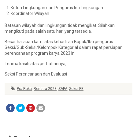
Ketua Lingkungan dan Pengurus Inti Lingkungan
Koordinator Wilayah
Batasan wilayah dan lingkungan tidak mengikat. Silahkan
mengikuti pada salah satu hari yang tersedia.
Besar harapan kami atas kehadiran Bapak/Ibu pengurus
Seksi/Sub-Seksi/Kelompok Kategorial dalam rapat persiapan
perencanaan program karya 2023 ini.
Terima kasih atas perhatiannya,
Seksi Perencanaan dan Evaluasi
Pra-Raka
,
Renstra 2023
,
SAPA
,
Seksi PE