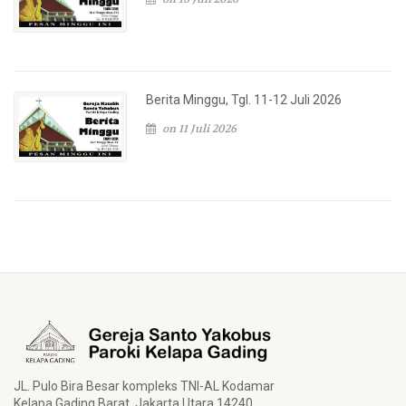
Berita Minggu, Tgl. 11-12 Juli 2026
on 11 Juli 2026
JL. Pulo Bira Besar kompleks TNI-AL Kodamar
Kelapa Gading Barat, Jakarta Utara 14240