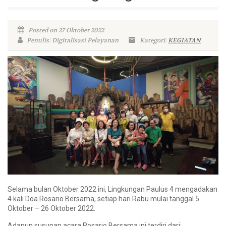
Posted on 27 Oktober 2022
Penulis: Digitalisasi Pelayanan
Kategori:
KEGIATAN
Selama bulan Oktober 2022 ini, Lingkungan Paulus 4 mengadakan
4 kali Doa Rosario Bersama, setiap hari Rabu mulai tanggal 5
Oktober – 26 Oktober 2022.
Adapun susunan acara Rosario Bersama ini terdiri dari: