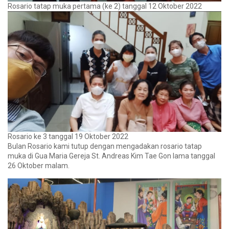
Rosario tatap muka pertama (ke 2) tanggal 12 Oktober 2022
Rosario ke 3 tanggal 19 Oktober 2022
Bulan Rosario kami tutup dengan mengadakan rosario tatap
muka di Gua Maria Gereja St. Andreas Kim Tae Gon lama tanggal
26 Oktober malam.