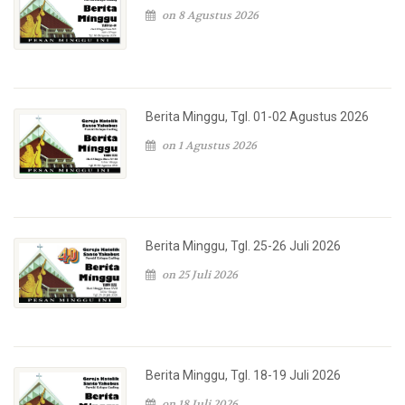
on 8 Agustus 2026
Berita Minggu, Tgl. 01-02 Agustus 2026
on 1 Agustus 2026
Berita Minggu, Tgl. 25-26 Juli 2026
on 25 Juli 2026
Berita Minggu, Tgl. 18-19 Juli 2026
on 18 Juli 2026