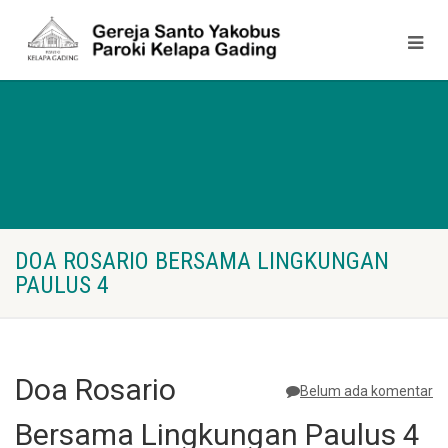
DOA ROSARIO BERSAMA LINGKUNGAN
PAULUS 4
Doa Rosario
Belum ada komentar
Bersama Lingkungan Paulus 4