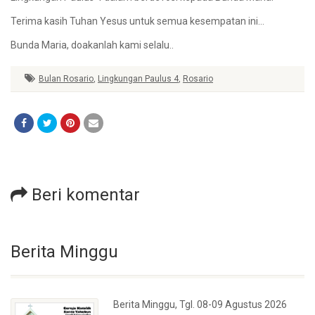
Terima kasih Tuhan Yesus untuk semua kesempatan ini…
Bunda Maria, doakanlah kami selalu..
Bulan Rosario
,
Lingkungan Paulus 4
,
Rosario
Beri komentar
Berita Minggu
Berita Minggu, Tgl. 08-09 Agustus 2026