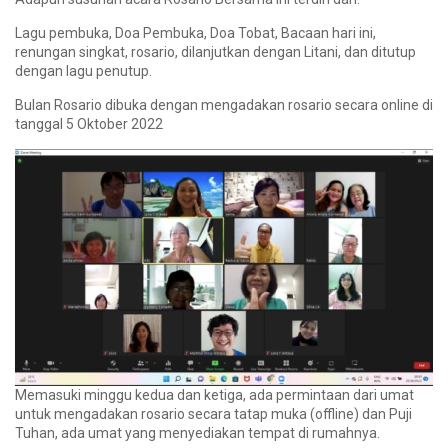
Lagu pembuka, Doa Pembuka, Doa Tobat, Bacaan hari ini,
renungan singkat, rosario, dilanjutkan dengan Litani, dan ditutup
dengan lagu penutup.
Bulan Rosario dibuka dengan mengadakan rosario secara online di
tanggal 5 Oktober 2022
Memasuki minggu kedua dan ketiga, ada permintaan dari umat
untuk mengadakan rosario secara tatap muka (offline) dan Puji
Tuhan, ada umat yang menyediakan tempat di rumahnya.