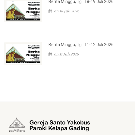
Berita Minggu, Tgl. 18-19 Juli 2026
on 18 Juli 2026
Berita Minggu, Tgl. 11-12 Juli 2026
on 11 Juli 2026