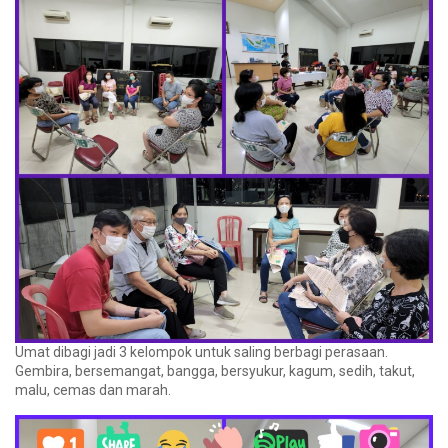
Umat dibagi jadi 3 kelompok untuk saling berbagi perasaan.
Gembira, bersemangat, bangga, bersyukur, kagum, sedih, takut,
malu, cemas dan marah.