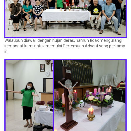
Walaupun diawali dengan hujan deras, namun tidak mengurangi
semangat kami untuk memulai Pertemuan Advent yang pertama
ini.