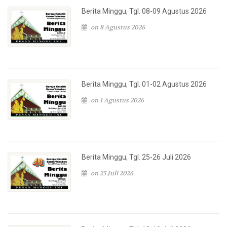
Berita Minggu, Tgl. 08-09 Agustus 2026
on 8 Agustus 2026
Berita Minggu, Tgl. 01-02 Agustus 2026
on 1 Agustus 2026
Berita Minggu, Tgl. 25-26 Juli 2026
on 25 Juli 2026