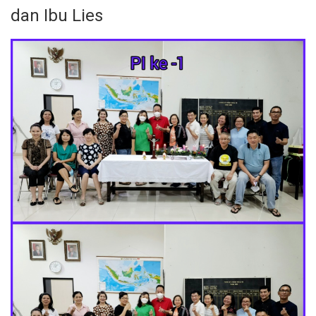
dan Ibu Lies