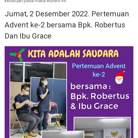
kesatuan pada masa Advent ini.
Jumat, 2 Desember 2022. Pertemuan
Advent ke-2 bersama Bpk. Robertus
Dan Ibu Grace