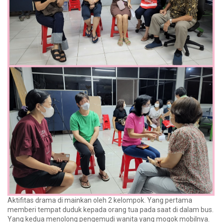
Aktifitas drama di mainkan oleh 2 kelompok. Yang pertama
memberi tempat duduk kepada orang tua pada saat di dalam bus.
Yang kedua menolong pengemudi wanita yang mogok mobilnya.