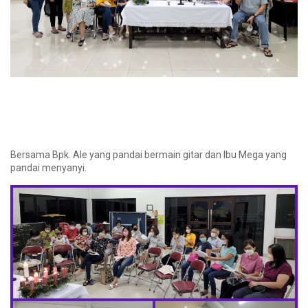
Bersama Bpk. Ale yang pandai bermain gitar dan Ibu Mega yang
pandai menyanyi.