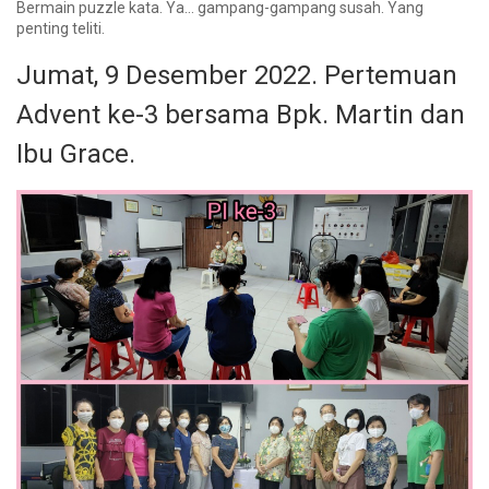
Bermain puzzle kata. Ya… gampang-gampang susah. Yang
penting teliti.
Jumat, 9 Desember 2022. Pertemuan
Advent ke-3 bersama Bpk. Martin dan
Ibu Grace.