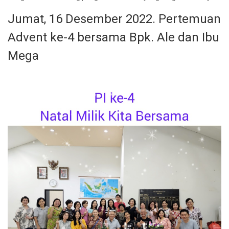
Jumat, 16 Desember 2022. Pertemuan
Advent ke-4 bersama Bpk. Ale dan Ibu
Mega