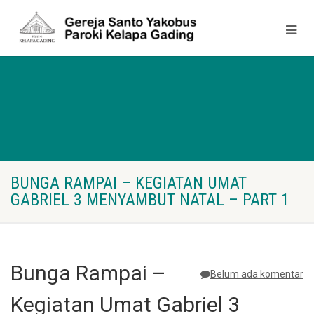
BUNGA RAMPAI – KEGIATAN UMAT
GABRIEL 3 MENYAMBUT NATAL – PART 1
Bunga Rampai –
Belum ada komentar
Kegiatan Umat Gabriel 3