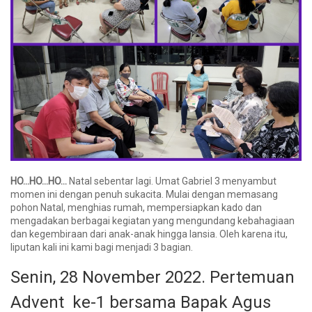
HO…HO…HO…
Natal sebentar lagi. Umat Gabriel 3 menyambut
momen ini dengan penuh sukacita. Mulai dengan memasang
pohon Natal, menghias rumah, mempersiapkan kado dan
mengadakan berbagai kegiatan yang mengundang kebahagiaan
dan kegembiraan dari anak-anak hingga lansia. Oleh karena itu,
liputan kali ini kami bagi menjadi 3 bagian.
Senin, 28 November 2022. Pertemuan
Advent ke-1 bersama Bapak Agus