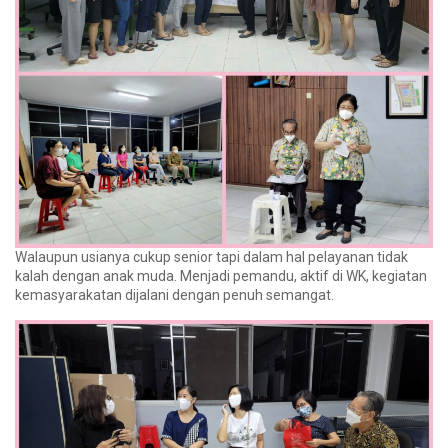
Walaupun usianya cukup senior tapi dalam hal pelayanan tidak
kalah dengan anak muda. Menjadi pemandu, aktif di WK, kegiatan
kemasyarakatan dijalani dengan penuh semangat.