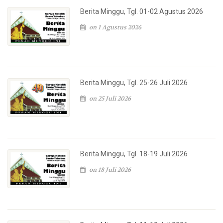
Berita Minggu, Tgl. 01-02 Agustus 2026
on 1 Agustus 2026
Berita Minggu, Tgl. 25-26 Juli 2026
on 25 Juli 2026
Berita Minggu, Tgl. 18-19 Juli 2026
on 18 Juli 2026