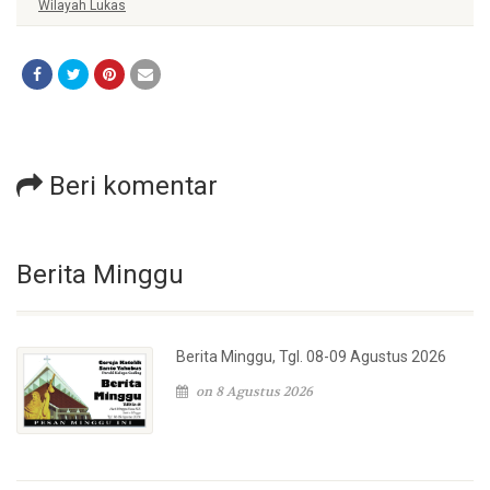
Wilayah Lukas
Beri komentar
Berita Minggu
Berita Minggu, Tgl. 08-09 Agustus 2026
on 8 Agustus 2026