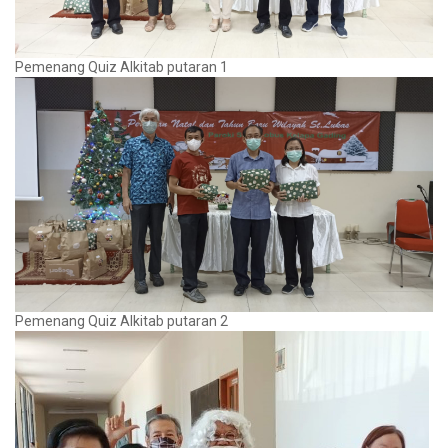
Pemenang Quiz Alkitab putaran 1
Pemenang Quiz Alkitab putaran 2