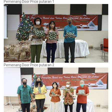
Pemenang Door Price putaran 1
Pemenang Door Price putaran 2