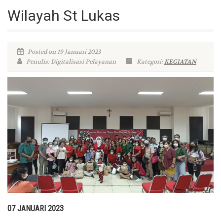
Wilayah St Lukas
Posted on 19 Januari 2023
Penulis: Digitalisasi Pelayanan
Kategori:
KEGIATAN
07 JANUARI 2023