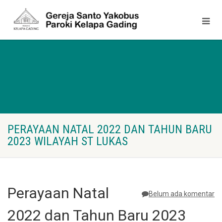
PERAYAAN NATAL 2022 DAN TAHUN BARU
2023 WILAYAH ST LUKAS
Perayaan Natal
Belum ada komentar
2022 dan Tahun Baru 2023