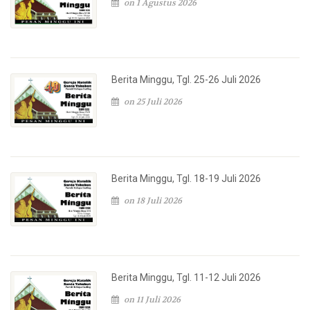
on 1 Agustus 2026
Berita Minggu, Tgl. 25-26 Juli 2026
on 25 Juli 2026
Berita Minggu, Tgl. 18-19 Juli 2026
on 18 Juli 2026
Berita Minggu, Tgl. 11-12 Juli 2026
on 11 Juli 2026