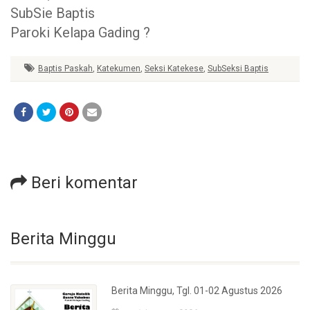
SubSie Baptis
Paroki Kelapa Gading ?
Baptis Paskah
,
Katekumen
,
Seksi Katekese
,
SubSeksi Baptis
Beri komentar
Berita Minggu
Berita Minggu, Tgl. 01-02 Agustus 2026