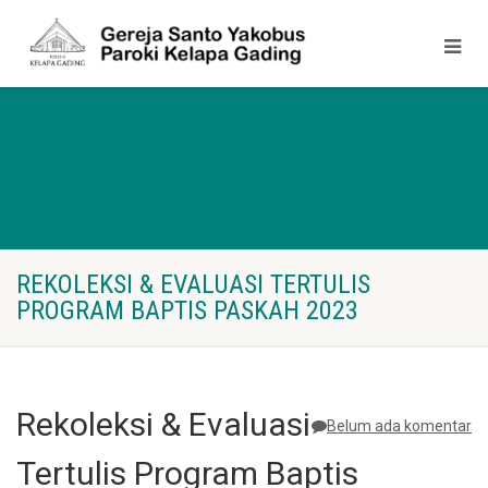
REKOLEKSI & EVALUASI TERTULIS
PROGRAM BAPTIS PASKAH 2023
Rekoleksi & Evaluasi
Belum ada komentar
Tertulis Program Baptis