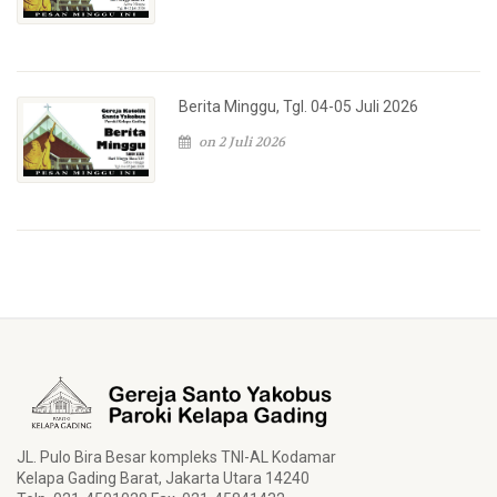
Berita Minggu, Tgl. 04-05 Juli 2026
on 2 Juli 2026
JL. Pulo Bira Besar kompleks TNI-AL Kodamar
Kelapa Gading Barat, Jakarta Utara 14240