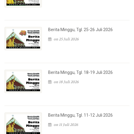
Berita Minggu, Tgl. 25-26 Juli 2026
on 25 Juli 2026
Berita Minggu, Tgl. 18-19 Juli 2026
on 18 Juli 2026
Berita Minggu, Tgl. 11-12 Juli 2026
on 11 Juli 2026