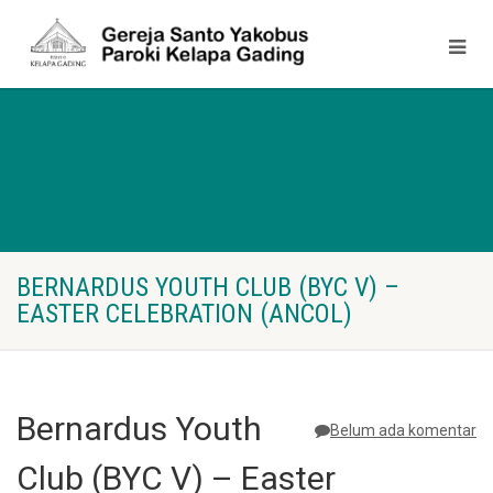
BERNARDUS YOUTH CLUB (BYC V) –
EASTER CELEBRATION (ANCOL)
Bernardus Youth
Belum ada komentar
Club (BYC V) – Easter