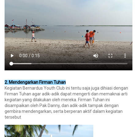
2. Mendengarkan Firman Tuhan
Kegiatan Bernardus Youth Club ini tentu saja juga dihiasi dengan
Firman Tuhan agar adik-adik dapat mengerti dan memaknai arti
kegiatan yang dilakukan oleh mereka. Firman Tuhan ini
disampaikan oleh Pak Danny, dan adik-adik tampak dengan
gembira mendengarkan, serta berperan aktif dalam kegiatan
tersebut