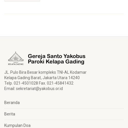
JL. Pulo Bira Besar kompleks TNI-AL Kodamar
Kelapa Gading Barat, Jakarta Utara 14240
Telp. 021-4501028 Fax. 021-45841432
Email:
sekretariat@yakobus.or.id
Beranda
Berita
Kumpulan Doa