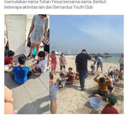
memuliakan nama Tuhan Yesus bersama-sama. Berikut
beberapa aktivitas lain dari Bernardus Youth Club