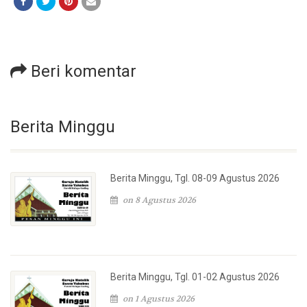
Beri komentar
Berita Minggu
Berita Minggu, Tgl. 08-09 Agustus 2026
on 8 Agustus 2026
Berita Minggu, Tgl. 01-02 Agustus 2026
on 1 Agustus 2026