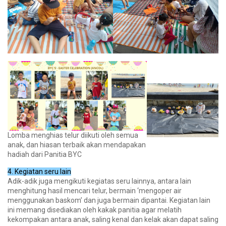
Lomba menghias telur diikuti oleh semua
anak, dan hiasan terbaik akan mendapakan
hadiah dari Panitia BYC
4. Kegiatan seru lain
Adik-adik juga mengikuti kegiatas seru lainnya, antara lain
menghitung hasil mencari telur, bermain ‘mengoper air
menggunakan baskom’ dan juga bermain dipantai. Kegiatan lain
ini memang disediakan oleh kakak panitia agar melatih
kekompakan antara anak, saling kenal dan kelak akan dapat saling