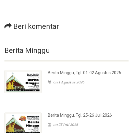
Beri komentar
Berita Minggu
Berita Minggu, Tgl. 01-02 Agustus 2026
on 1 Agustus 2026
Berita Minggu, Tgl. 25-26 Juli 2026
on 25 Juli 2026