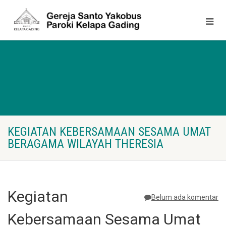
KEGIATAN KEBERSAMAAN SESAMA UMAT
BERAGAMA WILAYAH THERESIA
Kegiatan
Belum ada komentar
Kebersamaan Sesama Umat