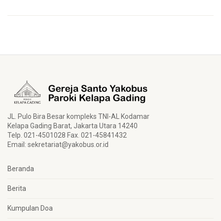
JL. Pulo Bira Besar kompleks TNI-AL Kodamar
Kelapa Gading Barat, Jakarta Utara 14240
Telp. 021-4501028 Fax. 021-45841432
Email:
sekretariat@yakobus.or.id
Beranda
Berita
Kumpulan Doa