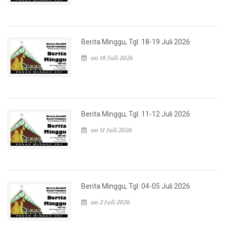
Berita Minggu, Tgl. 18-19 Juli 2026
on 18 Juli 2026
Berita Minggu, Tgl. 11-12 Juli 2026
on 11 Juli 2026
Berita Minggu, Tgl. 04-05 Juli 2026
on 2 Juli 2026