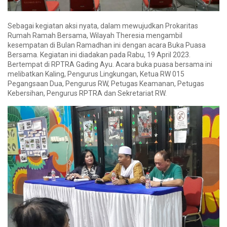
Sebagai kegiatan aksi nyata, dalam mewujudkan Prokaritas
Rumah Ramah Bersama, Wilayah Theresia mengambil
kesempatan di Bulan Ramadhan ini dengan acara Buka Puasa
Bersama. Kegiatan ini diadakan pada Rabu, 19 April 2023.
Bertempat di RPTRA Gading Ayu. Acara buka puasa bersama ini
melibatkan Kaling, Pengurus Lingkungan, Ketua RW 015
Pegangsaan Dua, Pengurus RW, Petugas Keamanan, Petugas
Kebersihan, Pengurus RPTRA dan Sekretariat RW.