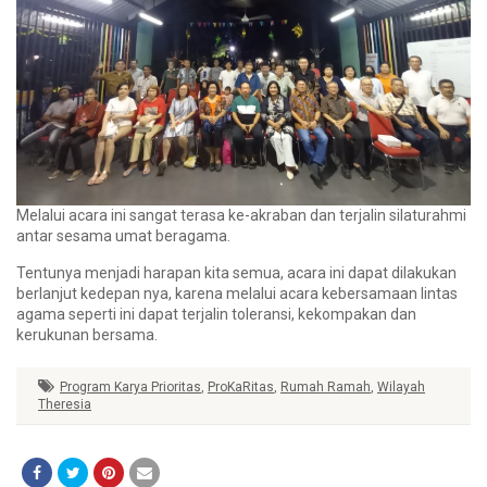
Melalui acara ini sangat terasa ke-akraban dan terjalin silaturahmi
antar sesama umat beragama.
Tentunya menjadi harapan kita semua, acara ini dapat dilakukan
berlanjut kedepan nya, karena melalui acara kebersamaan lintas
agama seperti ini dapat terjalin toleransi, kekompakan dan
kerukunan bersama.
Program Karya Prioritas
,
ProKaRitas
,
Rumah Ramah
,
Wilayah
Theresia