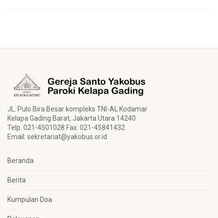
JL. Pulo Bira Besar kompleks TNI-AL Kodamar
Kelapa Gading Barat, Jakarta Utara 14240
Telp. 021-4501028 Fax. 021-45841432
Email:
sekretariat@yakobus.or.id
Beranda
Berita
Kumpulan Doa