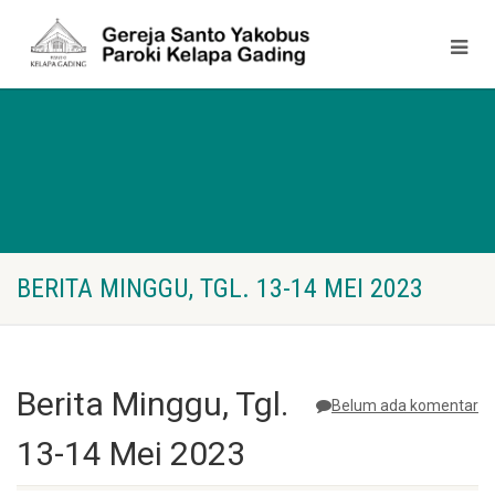
BERITA MINGGU, TGL. 13-14 MEI 2023
Berita Minggu, Tgl.
Belum ada komentar
13-14 Mei 2023