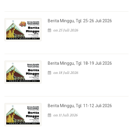
Berita Minggu, Tgl. 25-26 Juli 2026
on 25 Juli 2026
Berita Minggu, Tgl. 18-19 Juli 2026
on 18 Juli 2026
Berita Minggu, Tgl. 11-12 Juli 2026
on 11 Juli 2026