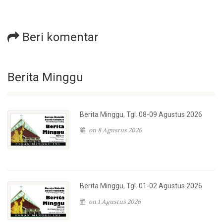
Beri komentar
Berita Minggu
Berita Minggu, Tgl. 08-09 Agustus 2026
on 8 Agustus 2026
Berita Minggu, Tgl. 01-02 Agustus 2026
on 1 Agustus 2026