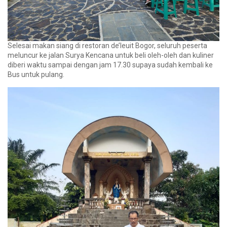
Selesai makan siang di restoran de’leuit Bogor, seluruh peserta
meluncur ke jalan Surya Kencana untuk beli oleh-oleh dan kuliner
diberi waktu sampai dengan jam 17.30 supaya sudah kembali ke
Bus untuk pulang.