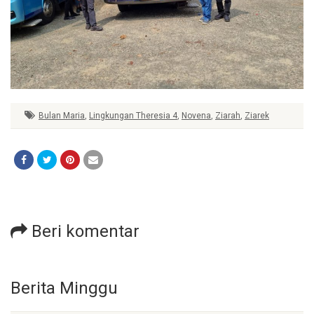
Bulan Maria
,
Lingkungan Theresia 4
,
Novena
,
Ziarah
,
Ziarek
Beri komentar
Berita Minggu