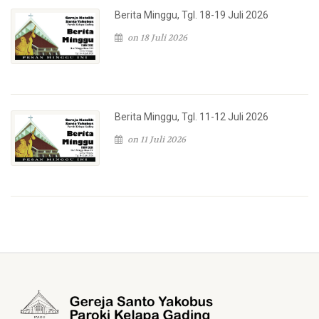
Berita Minggu, Tgl. 18-19 Juli 2026
on 18 Juli 2026
Berita Minggu, Tgl. 11-12 Juli 2026
on 11 Juli 2026