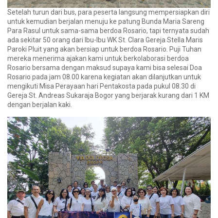
Setelah turun dari bus, para peserta langsung mempersiapkan diri
untuk kemudian berjalan menuju ke patung Bunda Maria Sareng
Para Rasul untuk sama-sama berdoa Rosario, tapi ternyata sudah
ada sekitar 50 orang dari Ibu-Ibu WK St. Clara Gereja Stella Maris
Paroki Pluit yang akan bersiap untuk berdoa Rosario. Puji Tuhan
mereka menerima ajakan kami untuk berkolaborasi berdoa
Rosario bersama dengan maksud supaya kami bisa selesai Doa
Rosario pada jam 08.00 karena kegiatan akan dilanjutkan untuk
mengikuti Misa Perayaan hari Pentakosta pada pukul 08.30 di
Gereja St. Andreas Sukaraja Bogor yang berjarak kurang dari 1 KM
dengan berjalan kaki.