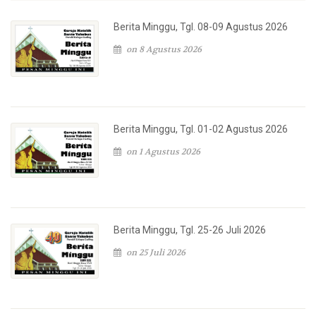
Berita Minggu, Tgl. 08-09 Agustus 2026
on 8 Agustus 2026
Berita Minggu, Tgl. 01-02 Agustus 2026
on 1 Agustus 2026
Berita Minggu, Tgl. 25-26 Juli 2026
on 25 Juli 2026