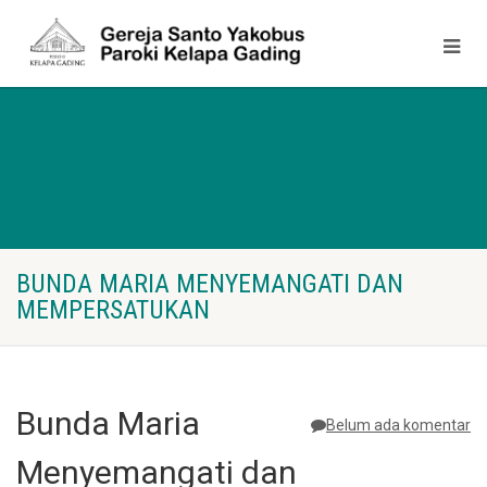
BUNDA MARIA MENYEMANGATI DAN
MEMPERSATUKAN
Bunda Maria
Belum ada komentar
Menyemangati dan