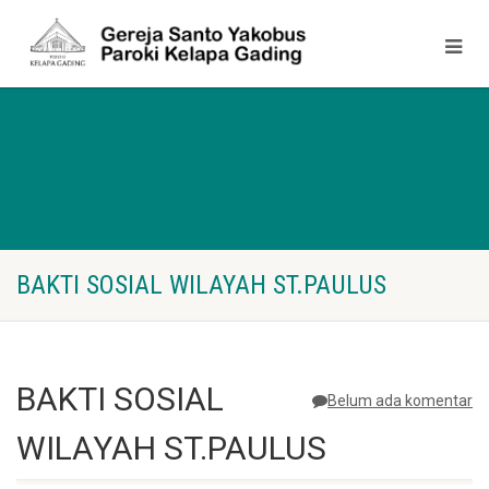
BAKTI SOSIAL WILAYAH ST.PAULUS
BAKTI SOSIAL
Belum ada komentar
WILAYAH ST.PAULUS