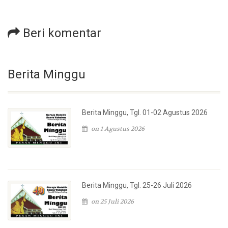
Beri komentar
Berita Minggu
Berita Minggu, Tgl. 01-02 Agustus 2026
on 1 Agustus 2026
Berita Minggu, Tgl. 25-26 Juli 2026
on 25 Juli 2026