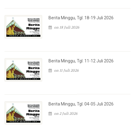
Berita Minggu, Tgl. 18-19 Juli 2026
on 18 Juli 2026
Berita Minggu, Tgl. 11-12 Juli 2026
on 11 Juli 2026
Berita Minggu, Tgl. 04-05 Juli 2026
on 2 Juli 2026