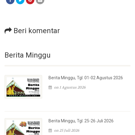
Beri komentar
Berita Minggu
Berita Minggu, Tgl. 01-02 Agustus 2026
on 1 Agustus 2026
Berita Minggu, Tgl. 25-26 Juli 2026
on 25 Juli 2026