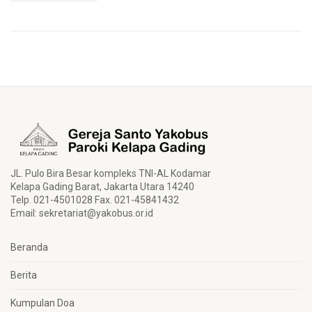
JL. Pulo Bira Besar kompleks TNI-AL Kodamar
Kelapa Gading Barat, Jakarta Utara 14240
Telp. 021-4501028 Fax. 021-45841432
Email:
sekretariat@yakobus.or.id
Beranda
Berita
Kumpulan Doa