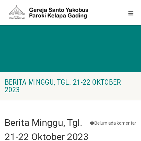
BERITA MINGGU, TGL. 21-22 OKTOBER
2023
Berita Minggu, Tgl.
Belum ada komentar
21-22 Oktober 2023