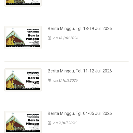
Berita Minggu, Tgl. 18-19 Juli 2026
on 18 Juli 2026
Berita Minggu, Tgl. 11-12 Juli 2026
on 11 Juli 2026
Berita Minggu, Tgl. 04-05 Juli 2026
on 2 Juli 2026