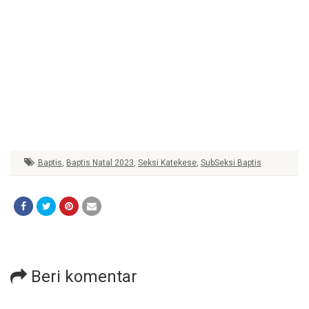
Baptis
,
Baptis Natal 2023
,
Seksi Katekese
,
SubSeksi Baptis
Beri komentar