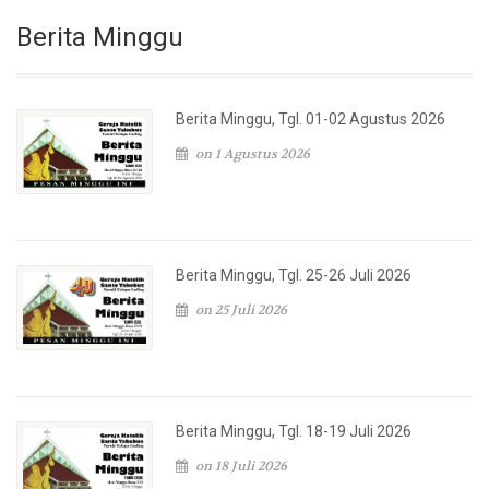
Berita Minggu
Berita Minggu, Tgl. 01-02 Agustus 2026
on 1 Agustus 2026
Berita Minggu, Tgl. 25-26 Juli 2026
on 25 Juli 2026
Berita Minggu, Tgl. 18-19 Juli 2026
on 18 Juli 2026