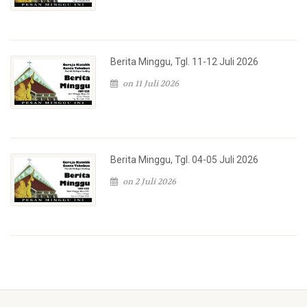
Berita Minggu, Tgl. 11-12 Juli 2026
on 11 Juli 2026
Berita Minggu, Tgl. 04-05 Juli 2026
on 2 Juli 2026