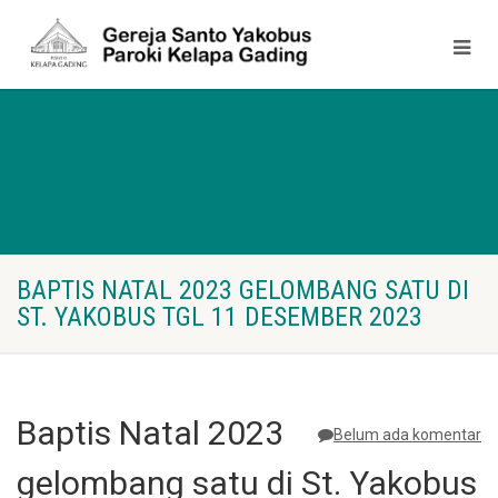
BAPTIS NATAL 2023 GELOMBANG SATU DI
ST. YAKOBUS TGL 11 DESEMBER 2023
Baptis Natal 2023
Belum ada komentar
gelombang satu di St. Yakobus