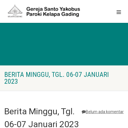
BERITA MINGGU, TGL. 06-07 JANUARI
2023
Berita Minggu, Tgl.
Belum ada komentar
06-07 Januari 2023