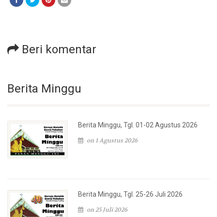
Beri komentar
Berita Minggu
Berita Minggu, Tgl. 01-02 Agustus 2026
on 1 Agustus 2026
Berita Minggu, Tgl. 25-26 Juli 2026
on 25 Juli 2026