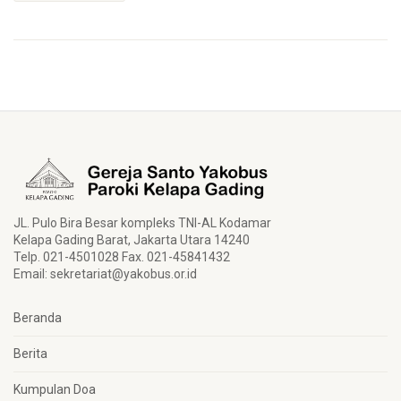
JL. Pulo Bira Besar kompleks TNI-AL Kodamar
Kelapa Gading Barat, Jakarta Utara 14240
Telp. 021-4501028 Fax. 021-45841432
Email:
sekretariat@yakobus.or.id
Beranda
Berita
Kumpulan Doa