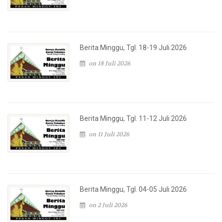
Berita Minggu, Tgl. 18-19 Juli 2026
on 18 Juli 2026
Berita Minggu, Tgl. 11-12 Juli 2026
on 11 Juli 2026
Berita Minggu, Tgl. 04-05 Juli 2026
on 2 Juli 2026