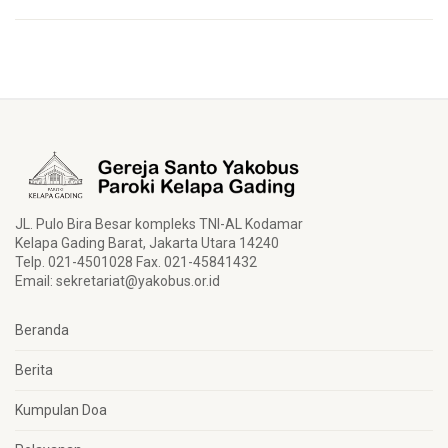
JL. Pulo Bira Besar kompleks TNI-AL Kodamar
Kelapa Gading Barat, Jakarta Utara 14240
Telp. 021-4501028 Fax. 021-45841432
Email:
sekretariat@yakobus.or.id
Beranda
Berita
Kumpulan Doa