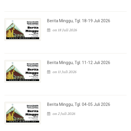
Berita Minggu, Tgl. 18-19 Juli 2026
on 18 Juli 2026
Berita Minggu, Tgl. 11-12 Juli 2026
on 11 Juli 2026
Berita Minggu, Tgl. 04-05 Juli 2026
on 2 Juli 2026