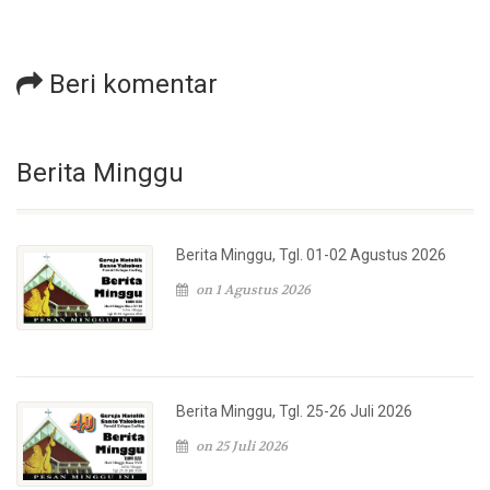
Beri komentar
Berita Minggu
Berita Minggu, Tgl. 01-02 Agustus 2026
on 1 Agustus 2026
Berita Minggu, Tgl. 25-26 Juli 2026
on 25 Juli 2026