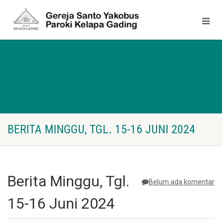
BERITA MINGGU, TGL. 15-16 JUNI 2024
Berita Minggu, Tgl.
Belum ada komentar
15-16 Juni 2024