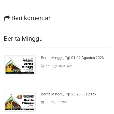
Beri komentar
Berita Minggu
Berita Minggu, Tgl. 01-02 Agustus 2026
on 1 Agustus 2026
Berita Minggu, Tgl. 25-26 Juli 2026
on 25 Juli 2026