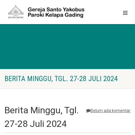
BERITA MINGGU, TGL. 27-28 JULI 2024
Berita Minggu, Tgl.
Belum ada komentar
27-28 Juli 2024