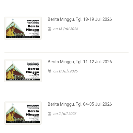
Berita Minggu, Tgl. 18-19 Juli 2026
on 18 Juli 2026
Berita Minggu, Tgl. 11-12 Juli 2026
on 11 Juli 2026
Berita Minggu, Tgl. 04-05 Juli 2026
on 2 Juli 2026