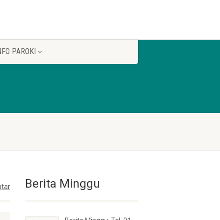
NFO PAROKI
Berita Minggu
tar