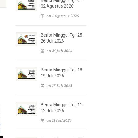
Berita Minggu, Tgl. 01-
02 Agustus 2026
on 1 Agustus 2026
Berita Minggu, Tgl. 25-
26 Juli 2026
on 25 Juli 2026
Berita Minggu, Tgl. 18-
19 Juli 2026
on 18 Juli 2026
Berita Minggu, Tgl. 11-
12 Juli 2026
on 11 Juli 2026