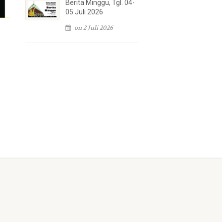
Berita Minggu, Tgl. 04-
05 Juli 2026
on 2 Juli 2026