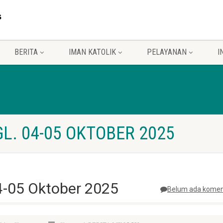
BERITA
IMAN KATOLIK
PELAYANAN
I
GL. 04-05 OKTOBER 2025
04-05 Oktober 2025
Belum ada komen