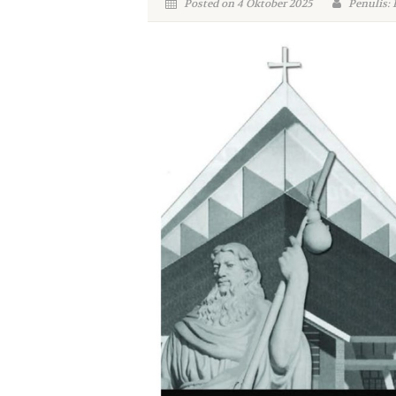
Posted on 4 Oktober 2025
Penulis: