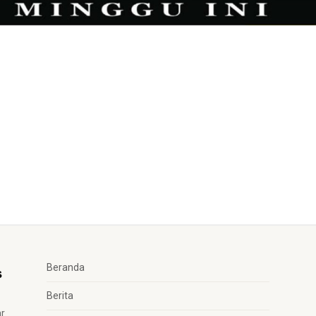
Beranda
Berita
ar