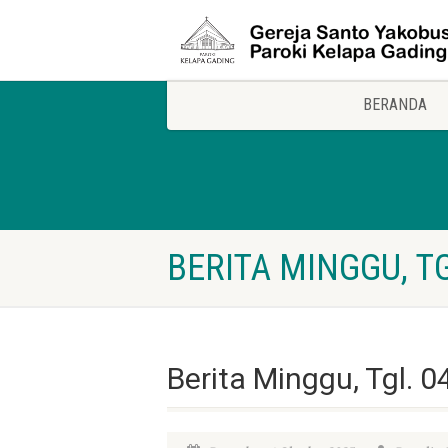
BERANDA
BERITA MINGGU, T
Berita Minggu, Tgl. 