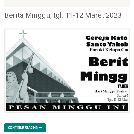
Berita Minggu, tgl. 11-12 Maret 2023
CONTINUE READING