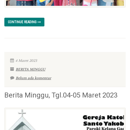
CONTINUE READING
4 Maret 2023
BERITA MINGGU
Belum ada komentar
Berita Minggu, Tgl.04-05 Maret 2023