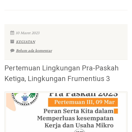
10 Maret 2023
KEGIATAN
Belum ada komentar
Pertemuan Lingkungan Pra-Paskah
Ketiga, Lingkungan Frumentius 3