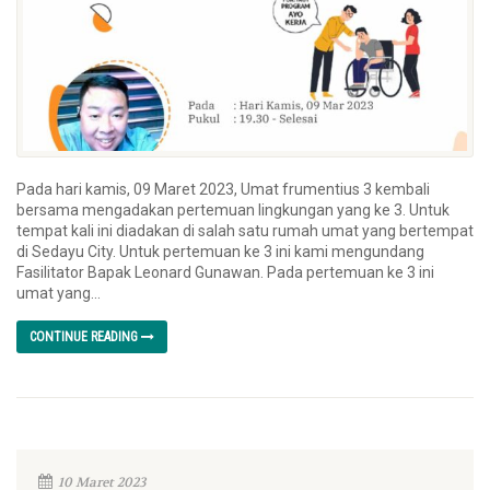
Pada hari kamis, 09 Maret 2023, Umat frumentius 3 kembali
bersama mengadakan pertemuan lingkungan yang ke 3. Untuk
tempat kali ini diadakan di salah satu rumah umat yang bertempat
di Sedayu City. Untuk pertemuan ke 3 ini kami mengundang
Fasilitator Bapak Leonard Gunawan. Pada pertemuan ke 3 ini
umat yang...
CONTINUE READING
10 Maret 2023