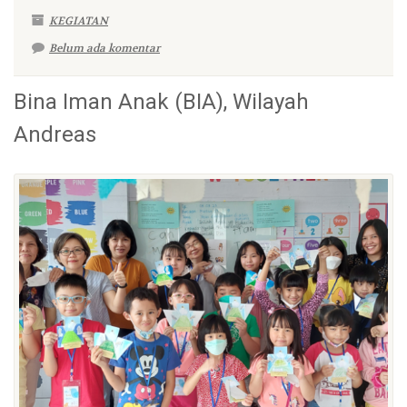
KEGIATAN
Belum ada komentar
Bina Iman Anak (BIA), Wilayah
Andreas