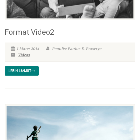
Format Video2
1 Maret 2014
Penulis: Paulus E. Prasetya
Videos
LEBIH LANJUT