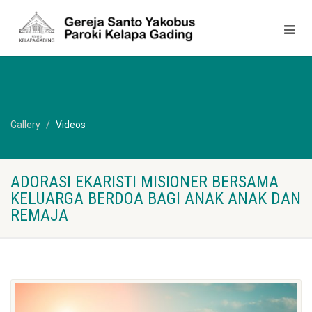
Gallery
Videos
ADORASI EKARISTI MISIONER BERSAMA
KELUARGA BERDOA BAGI ANAK ANAK DAN
REMAJA