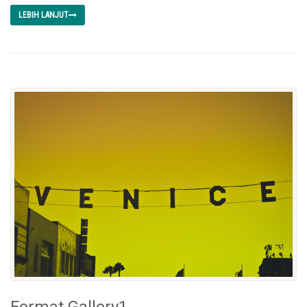
LEBIH LANJUT