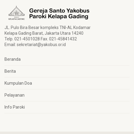
JL. Pulo Bira Besar kompleks TNI-AL Kodamar
Kelapa Gading Barat, Jakarta Utara 14240
Telp. 021-4501028 Fax. 021-45841432
Email:
sekretariat@yakobus.or.id
Beranda
Berita
Kumpulan Doa
Pelayanan
Info Paroki