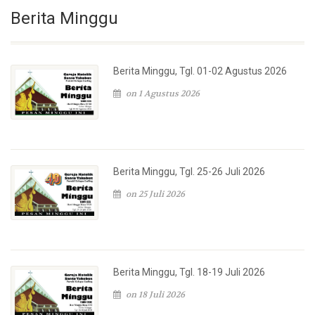
Berita Minggu
Berita Minggu, Tgl. 01-02 Agustus 2026
on 1 Agustus 2026
Berita Minggu, Tgl. 25-26 Juli 2026
on 25 Juli 2026
Berita Minggu, Tgl. 18-19 Juli 2026
on 18 Juli 2026