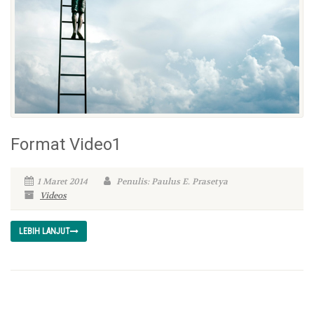
Format Video1
1 Maret 2014
Penulis: Paulus E. Prasetya
Videos
LEBIH LANJUT