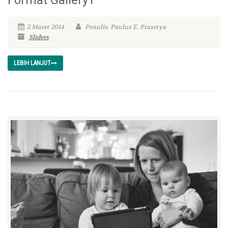
Format Gallery1
2 Maret 2014
Penulis: Paulus E. Prasetya
Sliders
LEBIH LANJUT