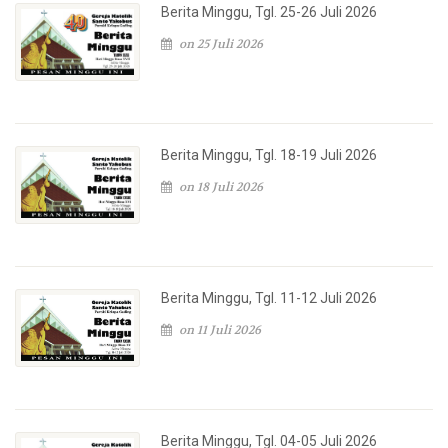
Berita Minggu, Tgl. 25-26 Juli 2026
on 25 Juli 2026
Berita Minggu, Tgl. 18-19 Juli 2026
on 18 Juli 2026
Berita Minggu, Tgl. 11-12 Juli 2026
on 11 Juli 2026
Berita Minggu, Tgl. 04-05 Juli 2026