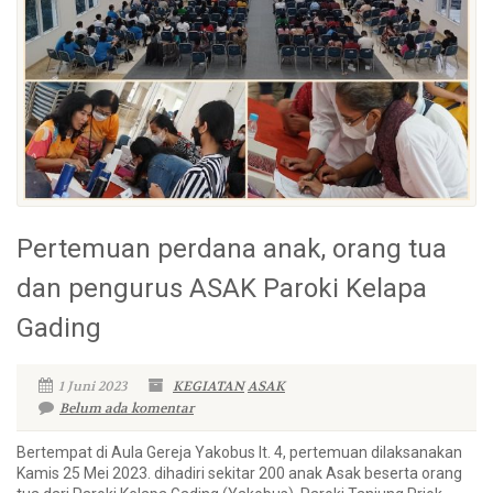
Pertemuan perdana anak, orang tua
dan pengurus ASAK Paroki Kelapa
Gading
1 Juni 2023
KEGIATAN
ASAK
Belum ada komentar
Bertempat di Aula Gereja Yakobus lt. 4, pertemuan dilaksanakan
Kamis 25 Mei 2023. dihadiri sekitar 200 anak Asak beserta orang