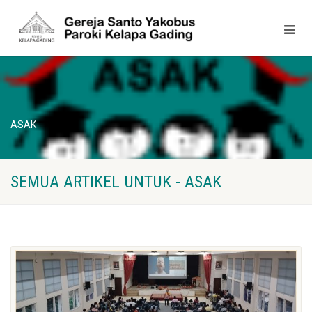
ASAK
SEMUA ARTIKEL UNTUK - ASAK