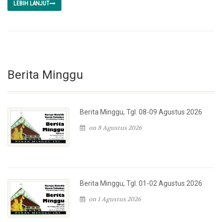
LEBIH LANJUT
Berita Minggu
Berita Minggu, Tgl. 08-09 Agustus 2026
on 8 Agustus 2026
Berita Minggu, Tgl. 01-02 Agustus 2026
on 1 Agustus 2026