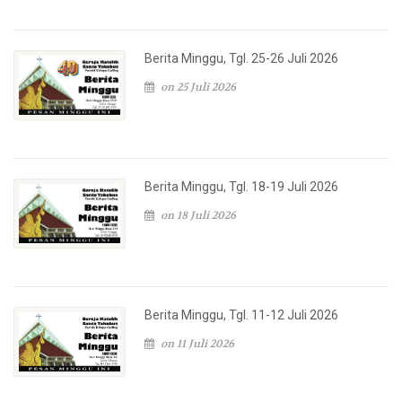
Berita Minggu, Tgl. 25-26 Juli 2026
on 25 Juli 2026
Berita Minggu, Tgl. 18-19 Juli 2026
on 18 Juli 2026
Berita Minggu, Tgl. 11-12 Juli 2026
on 11 Juli 2026