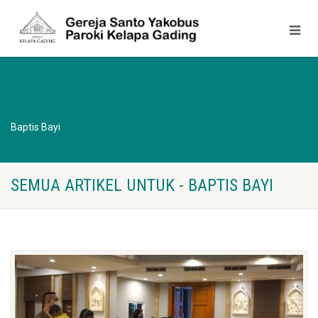
Baptis Bayi
SEMUA ARTIKEL UNTUK - BAPTIS BAYI