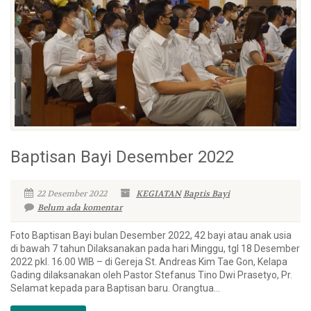
Baptisan Bayi Desember 2022
22 Desember 2022
KEGIATAN
Baptis Bayi
Belum ada komentar
Foto Baptisan Bayi bulan Desember 2022, 42 bayi atau anak usia
di bawah 7 tahun Dilaksanakan pada hari Minggu, tgl 18 Desember
2022 pkl. 16.00 WIB – di Gereja St. Andreas Kim Tae Gon, Kelapa
Gading dilaksanakan oleh Pastor Stefanus Tino Dwi Prasetyo, Pr.
Selamat kepada para Baptisan baru. Orangtua...