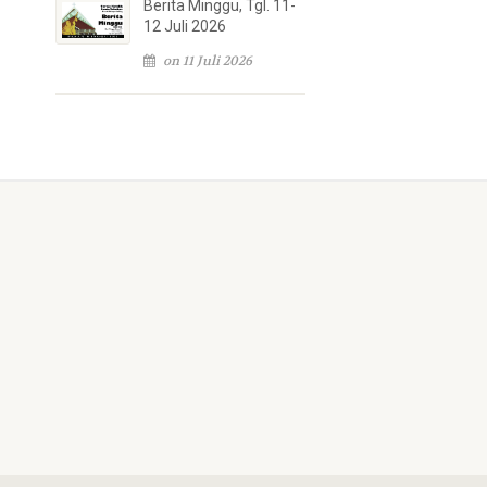
Berita Minggu, Tgl. 11-
12 Juli 2026
on 11 Juli 2026