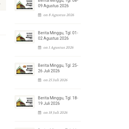
Berita Minggu, Tgl. 08-
09 Agustus 2026
on 8 Agustus 2026
Berita Minggu, Tgl. 01-
02 Agustus 2026
on 1 Agustus 2026
Berita Minggu, Tgl. 25-
26 Juli 2026
on 25 Juli 2026
Berita Minggu, Tgl. 18-
19 Juli 2026
on 18 Juli 2026