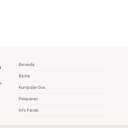
Beranda
Berita
ar
Kumpulan Doa
Pelayanan
Info Paroki