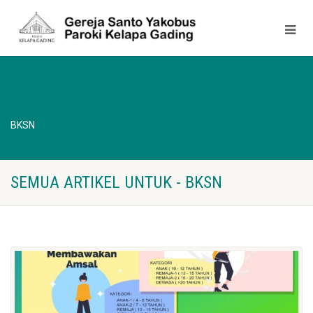
BKSN
SEMUA ARTIKEL UNTUK - BKSN