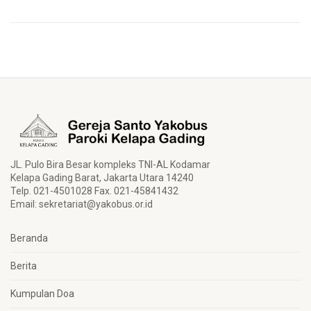
JL. Pulo Bira Besar kompleks TNI-AL Kodamar
Kelapa Gading Barat, Jakarta Utara 14240
Telp. 021-4501028 Fax. 021-45841432
Email:
sekretariat@yakobus.or.id
Beranda
Berita
Kumpulan Doa