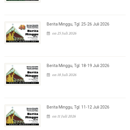
Berita Minggu, Tgl. 25-26 Juli 2026
on 25 Juli 2026
Berita Minggu, Tgl. 18-19 Juli 2026
on 18 Juli 2026
Berita Minggu, Tgl. 11-12 Juli 2026
on 11 Juli 2026