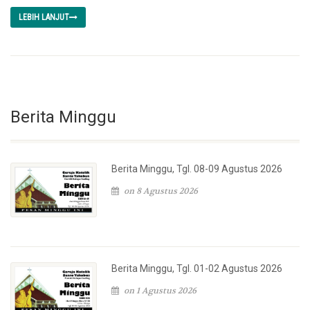
LEBIH LANJUT
Berita Minggu
Berita Minggu, Tgl. 08-09 Agustus 2026
on 8 Agustus 2026
Berita Minggu, Tgl. 01-02 Agustus 2026
on 1 Agustus 2026