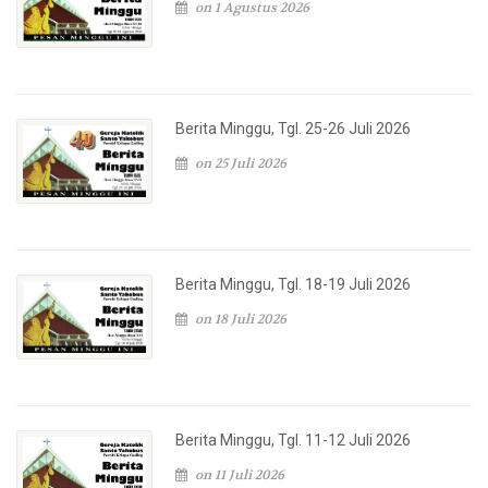
on 1 Agustus 2026
Berita Minggu, Tgl. 25-26 Juli 2026
on 25 Juli 2026
Berita Minggu, Tgl. 18-19 Juli 2026
on 18 Juli 2026
Berita Minggu, Tgl. 11-12 Juli 2026
on 11 Juli 2026