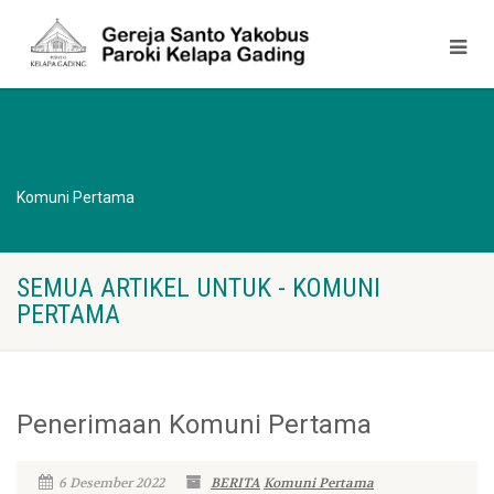
Komuni Pertama
SEMUA ARTIKEL UNTUK - KOMUNI
PERTAMA
Penerimaan Komuni Pertama
6 Desember 2022
BERITA
Komuni Pertama