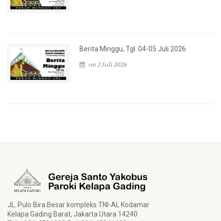
Berita Minggu, Tgl. 04-05 Juli 2026
on 2 Juli 2026
JL. Pulo Bira Besar kompleks TNI-AL Kodamar
Kelapa Gading Barat, Jakarta Utara 14240