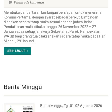
Belum ada komentar
Membuka pendaftaran bimbingan persiapan untuk menerima
Komuni Pertama, dengan syarat sebagai berikut: Bimbingan
diadakan secara tatap muka sesuai dengan jadwal kelas.
Pendaftaran mulai dibuka tanggal 26 November 2022 – 27
Januari 2023 setiap jam kerja Sekretariat Paroki Pembekalan
WAJIB bagi orang tua dilaksanakan secara tatap muka pada:Hari:
Minggu, 29 Januari...
LEBIH LANJUT
Berita Minggu
Berita Minggu, Tgl. 01-02 Agustus 2026