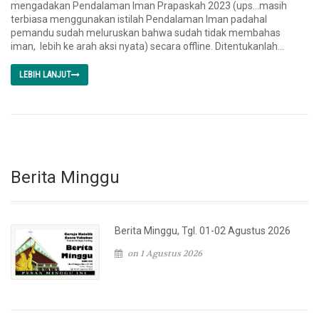
mengadakan Pendalaman Iman Prapaskah 2023 (ups…masih
terbiasa menggunakan istilah Pendalaman Iman padahal
pemandu sudah meluruskan bahwa sudah tidak membahas
iman, lebih ke arah aksi nyata) secara offline. Ditentukanlah...
LEBIH LANJUT
Berita Minggu
Berita Minggu, Tgl. 01-02 Agustus 2026
on 1 Agustus 2026