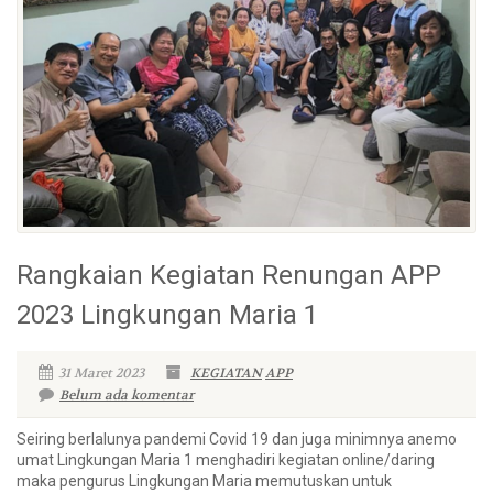
Rangkaian Kegiatan Renungan APP
2023 Lingkungan Maria 1
31 Maret 2023
KEGIATAN
APP
Belum ada komentar
Seiring berlalunya pandemi Covid 19 dan juga minimnya anemo
umat Lingkungan Maria 1 menghadiri kegiatan online/daring
maka pengurus Lingkungan Maria memutuskan untuk