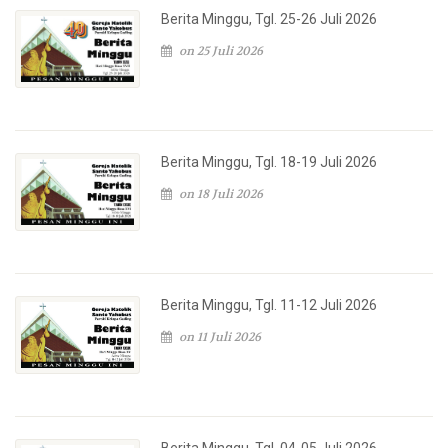
Berita Minggu, Tgl. 25-26 Juli 2026
on 25 Juli 2026
Berita Minggu, Tgl. 18-19 Juli 2026
on 18 Juli 2026
Berita Minggu, Tgl. 11-12 Juli 2026
on 11 Juli 2026
Berita Minggu, Tgl. 04-05 Juli 2026