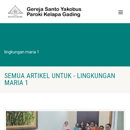
lingkungan maria 1
SEMUA ARTIKEL UNTUK - LINGKUNGAN
MARIA 1