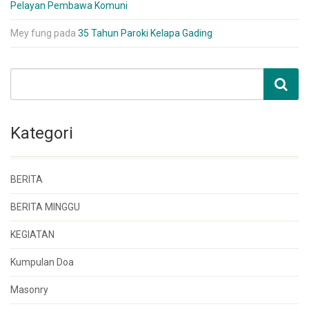
Pelayan Pembawa Komuni
Mey fung
pada
35 Tahun Paroki Kelapa Gading
Kategori
BERITA
BERITA MINGGU
KEGIATAN
Kumpulan Doa
Masonry