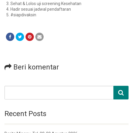
Sehat & Lolos uji screening Kesehatan
Hadir sesuai jadwal pendaftaran
#siapdivaksin
Beri komentar
Recent Posts