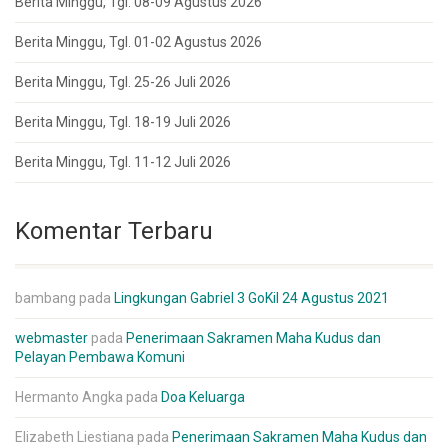
Berita Minggu, Tgl. 08-09 Agustus 2026
Berita Minggu, Tgl. 01-02 Agustus 2026
Berita Minggu, Tgl. 25-26 Juli 2026
Berita Minggu, Tgl. 18-19 Juli 2026
Berita Minggu, Tgl. 11-12 Juli 2026
Komentar Terbaru
bambang
pada
Lingkungan Gabriel 3 GoKil 24 Agustus 2021
webmaster
pada
Penerimaan Sakramen Maha Kudus dan
Pelayan Pembawa Komuni
Hermanto Angka
pada
Doa Keluarga
Elizabeth Liestiana
pada
Penerimaan Sakramen Maha Kudus dan